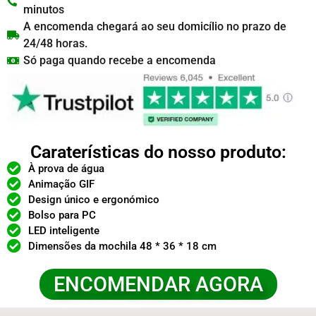
minutos
A encomenda chegará ao seu domicílio no prazo de
24/48 horas.
Só paga quando recebe a encomenda
Caraterísticas do nosso produto:
À prova de água
Animação GIF
Design único e ergonómico
Bolso para PC
LED inteligente
Dimensões da mochila 48 * 36 * 18 cm
ENCOMENDAR AGORA