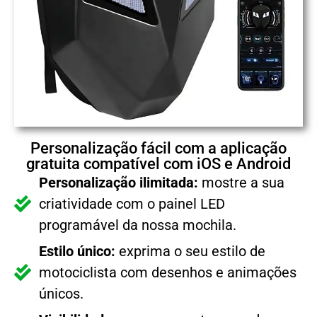
Personalização fácil com a aplicação
gratuita compatível com iOS e Android
Personalização ilimitada:
mostre a sua
criatividade com o painel LED
programável da nossa mochila.
Estilo único:
exprima o seu estilo de
motociclista com desenhos e animações
únicos.