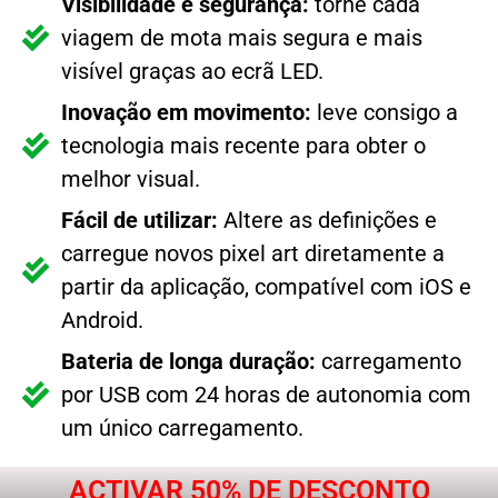
Visibilidade e segurança:
torne cada
viagem de mota mais segura e mais
visível graças ao ecrã LED.
Inovação em movimento:
leve consigo a
tecnologia mais recente para obter o
melhor visual.
Fácil de utilizar:
Altere as definições e
carregue novos pixel art diretamente a
partir da aplicação, compatível com iOS e
Android.
Bateria de longa duração:
carregamento
por USB com 24 horas de autonomia com
um único carregamento.
ACTIVAR 50% DE DESCONTO