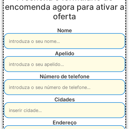
encomenda agora para ativar a
oferta
Nome
Apelido
Número de telefone
Cidades
Endereço