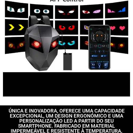
ÚNICA E INOVADORA, OFERECE UMA CAPACIDADE
EXCEPCIONAL, UM DESIGN ERGONÓMICO E UMA
PERSONALIZAÇÃO LED A PARTIR DO SEU
SMARTPHONE. FABRICADO EM MATERIAL
IMPERMEÁVEL E RESISTENTE À TEMPERATURA,