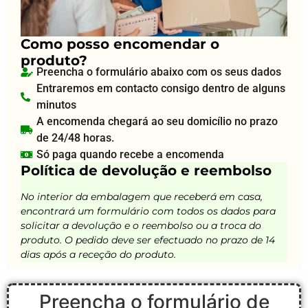
Como posso encomendar o
produto?
Preencha o formulário abaixo com os seus dados
Entraremos em contacto consigo dentro de alguns
minutos
A encomenda chegará ao seu domicílio no prazo
de 24/48 horas.
Só paga quando recebe a encomenda
Política de devolução e reembolso
No interior da embalagem que receberá em casa,
encontrará um formulário com todos os dados para
solicitar a devolução e o reembolso ou a troca do
produto. O pedido deve ser efectuado no prazo de 14
dias após a receção do produto.
Preencha o formulário de