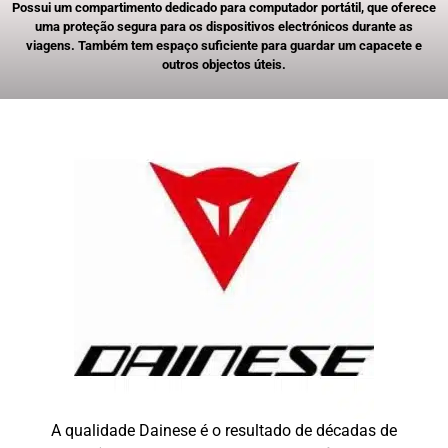
Possui um compartimento dedicado para computador portátil, que oferece
uma proteção segura para os dispositivos electrónicos durante as
viagens. Também tem espaço suficiente para guardar um capacete e
outros objectos úteis.
A qualidade Dainese é o resultado de décadas de