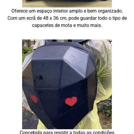
Oferece um espaço interior amplo e bem organizado.
Com um ecrã de 48 x 36 cm, pode guardar todo o tipo de
capacetes de mota e muito mais.
Concebida para resistir a todas as condições