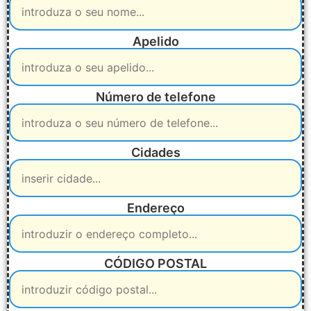
Apelido
Número de telefone
Cidades
Endereço
CÓDIGO POSTAL