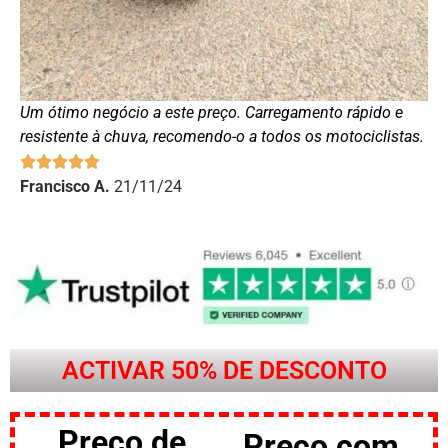
Um ótimo negócio a este preço. Carregamento rápido e
resistente à chuva, recomendo-o a todos os motociclistas.
Francisco
A.
21/11/24
ACTIVAR 50% DE DESCONTO
Preço de
Preço com