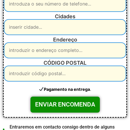
Cidades
Endereço
CÓDIGO POSTAL
.
Pagamento na entrega
Entraremos em contacto consigo dentro de alguns