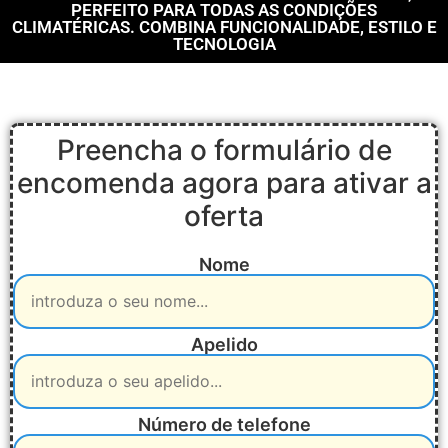
PERFEITO PARA TODAS AS CONDIÇÕES
CLIMATÉRICAS. COMBINA FUNCIONALIDADE, ESTILO E
TECNOLOGIA
Preencha o formulário de
encomenda agora para ativar a
oferta
Nome
Apelido
Número de telefone