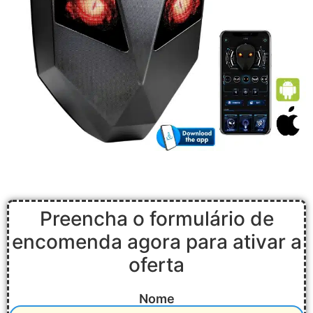
Preencha o formulário de
encomenda agora para ativar a
oferta
Nome