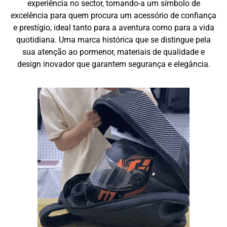
experiência no sector, tornando-a um símbolo de
excelência para quem procura um acessório de confiança
e prestígio, ideal tanto para a aventura como para a vida
quotidiana. Uma marca histórica que se distingue pela
sua atenção ao pormenor, materiais de qualidade e
design inovador que garantem segurança e elegância.