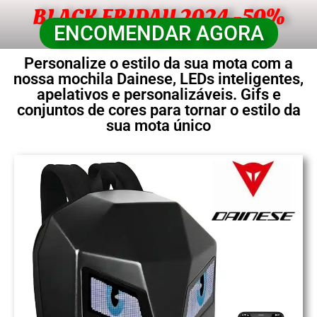
BLACK FRIDAY 2024 -50%
ENCOMENDAR AGORA
Personalize o estilo da sua mota com a
nossa mochila Dainese, LEDs inteligentes,
apelativos e personalizáveis. Gifs e
conjuntos de cores para tornar o estilo da
sua mota único