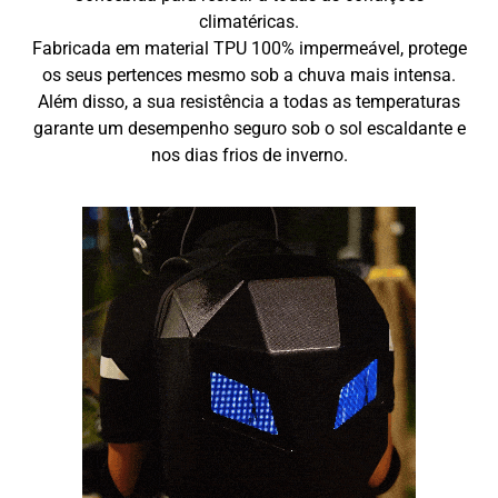
climatéricas.
Fabricada em material TPU 100% impermeável, protege
os seus pertences mesmo sob a chuva mais intensa.
Além disso, a sua resistência a todas as temperaturas
garante um desempenho seguro sob o sol escaldante e
nos dias frios de inverno.