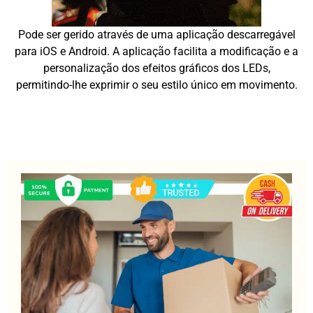
Pode ser gerido através de uma aplicação descarregável
para iOS e Android. A aplicação facilita a modificação e a
personalização dos efeitos gráficos dos LEDs,
permitindo-lhe exprimir o seu estilo único em movimento.