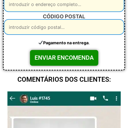
CÓDIGO POSTAL
.
Pagamento na entrega
COMENTÁRIOS DOS CLIENTES: