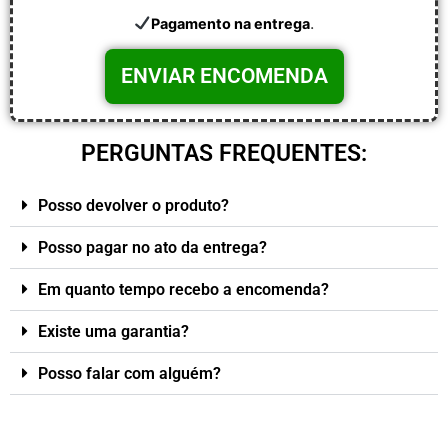
.
Pagamento na entrega
PERGUNTAS FREQUENTES:
Posso devolver o produto?
Posso pagar no ato da entrega?
Em quanto tempo recebo a encomenda?
Existe uma garantia?
Posso falar com alguém?