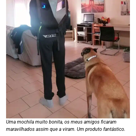
Uma mochila muito bonita, os meus amigos ficaram
maravilhados assim que a viram. Um produto fantástico.