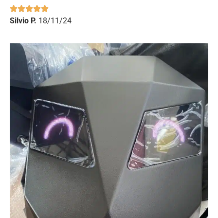
Silvio P.
18/11/24