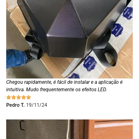
Chegou rapidamente, é fácil de instalar e a aplicação é
intuitiva. Mudo frequentemente os efeitos LED.
Pedro T.
19/11/24