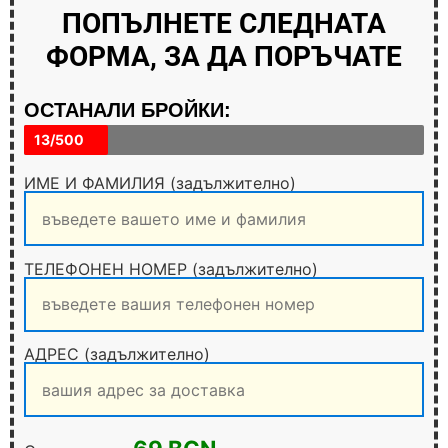
ПОПЪЛНЕТЕ СЛЕДНАТА
ФОРМА, ЗА ДА ПОРЪЧАТЕ
ОСТАНАЛИ БРОЙКИ:
13/500
ИМЕ И ФАМИЛИЯ (задължително)
ТЕЛЕФОНЕН НОМЕР (задължително)
АДРЕС (задължително)