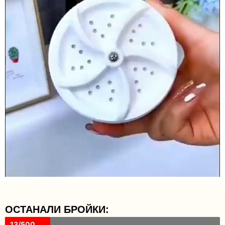
ОСТАНАЛИ БРОЙКИ:
13/500