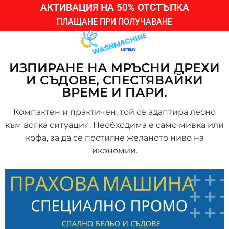
АКТИВАЦИЯ НА 50% ОТСТЪПКА
ПЛАЩАНЕ ПРИ ПОЛУЧАВАНЕ
ИЗПИРАНЕ НА МРЪСНИ ДРЕХИ
И СЪДОВЕ, СПЕСТЯВАЙКИ
ВРЕМЕ И ПАРИ.
Компактен и практичен, той се адаптира лесно
към всяка ситуация. Необходима е само мивка или
кофа, за да се постигне желаното ниво на
икономии.