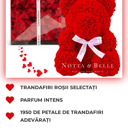
TRANDAFIRI ROȘII SELECTAȚI
PARFUM INTENS
1950 DE PETALE DE TRANDAFIRI
ADEVĂRAȚI