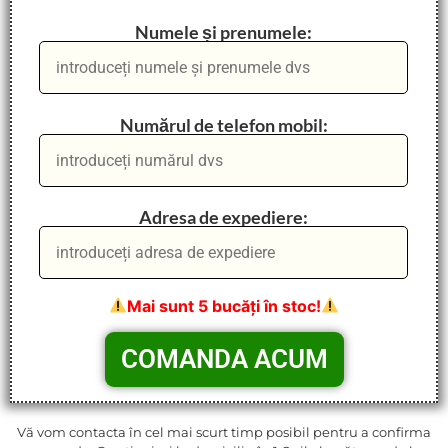
Numele și prenumele:
Numărul de telefon mobil:
Adresa de expediere:
Mai sunt 5 bucăți în stoc!
Vă vom contacta în cel mai scurt timp posibil pentru a confirma