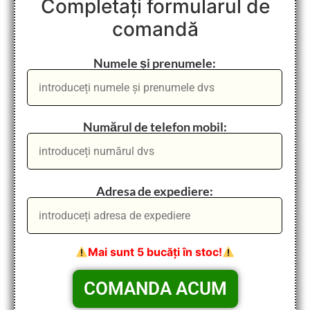
Completați formularul de
comandă
Numele și prenumele:
Numărul de telefon mobil:
Adresa de expediere:
Mai sunt 5 bucăți în stoc!