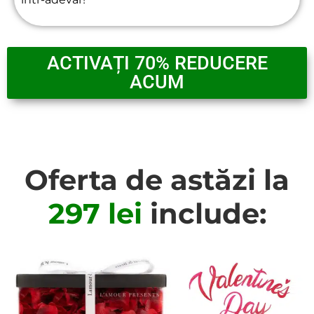
ACTIVAȚI 70% REDUCERE
ACUM
Oferta de astăzi la
297 lei
include: