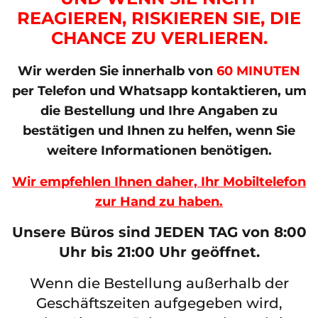
REAGIEREN, RISKIEREN SIE, DIE
CHANCE ZU VERLIEREN.
Wir werden Sie innerhalb von
60 MINUTEN
per Telefon und Whatsapp kontaktieren, um
die Bestellung und Ihre Angaben zu
bestätigen und Ihnen zu helfen, wenn Sie
weitere Informationen benötigen.
Wir empfehlen Ihnen daher, Ihr Mobiltelefon
zur Hand zu haben.
Unsere Büros sind JEDEN TAG von 8:00
Uhr bis 21:00 Uhr geöffnet.
Wenn die Bestellung außerhalb der
Geschäftszeiten aufgegeben wird,