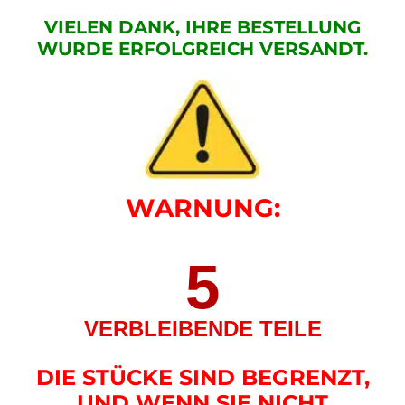
VIELEN DANK, IHRE BESTELLUNG
WURDE ERFOLGREICH VERSANDT.
WARNUNG:
5
VERBLEIBENDE TEILE
DIE STÜCKE SIND BEGRENZT,
UND WENN SIE NICHT