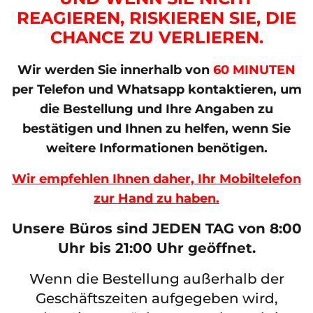
REAGIEREN, RISKIEREN SIE, DIE
CHANCE ZU VERLIEREN.
Wir werden Sie innerhalb von
60 MINUTEN
per Telefon und Whatsapp kontaktieren, um
die Bestellung und Ihre Angaben zu
bestätigen und Ihnen zu helfen, wenn Sie
weitere Informationen benötigen.
Wir empfehlen Ihnen daher, Ihr Mobiltelefon
zur Hand zu haben.
Unsere Büros sind JEDEN TAG von 8:00
Uhr bis 21:00 Uhr geöffnet.
Wenn die Bestellung außerhalb der
Geschäftszeiten aufgegeben wird,