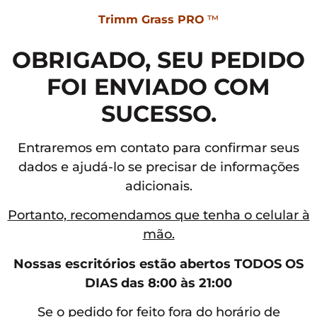
Trimm Grass PRO
™
OBRIGADO, SEU PEDIDO
FOI ENVIADO COM
SUCESSO.
Entraremos em contato para confirmar seus
dados e ajudá-lo se precisar de informações
adicionais.
Portanto, recomendamos que tenha o celular à
mão.
Nossas escritórios estão abertos TODOS OS
DIAS das 8:00 às 21:00
Se o pedido for feito fora do horário de