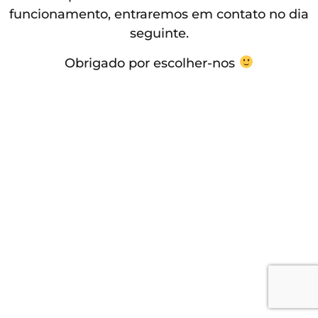
funcionamento, entraremos em contato no dia
seguinte.
Obrigado por escolher-nos