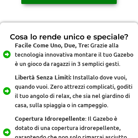
Cosa lo rende unico e speciale?
Facile Come Uno, Due, Tre:
Grazie alla
tecnologia innovativa montare il tuo Gazebo
è un gioco da ragazzi in 3 semplici gesti.
Libertà Senza Limiti:
Installalo dove vuoi,
quando vuoi. Zero attrezzi complicati, goditi
il tuo angolo di relax, che sia nel giardino di
casa, sulla spiaggia o in campeggio.
Copertura Idrorepellente
: Il Gazebo è
dotato di una copertura idrorepellente,
garantendo che non solo rimarrai asciutto,