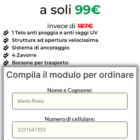
a soli
99€
invece di
187€
1 Telo anti pioggia e anti raggi UV
Struttura ad apertura velocissima
Sistema di ancoraggio
4 Zavorre
Borsone per trasporto
Compila il modulo per ordinare
Nome e Cognome:
Numero di cellulare: