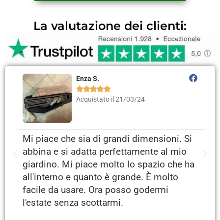
La valutazione dei clienti:
Enza S.





Acquistato il 21/03/24
Mi piace che sia di grandi dimensioni. Si
abbina e si adatta perfettamente al mio
a
giardino. Mi piace molto lo spazio che ha
all'interno e quanto è grande. È molto
facile da usare. Ora posso godermi
l'estate senza scottarmi.