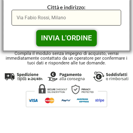
Città e indirizzo:
Compila il modulo senza impegno di acquisto, verrai
immediatamente contattato da un operatore per confermare i
tuoi dati e rispondere alle tue domande.