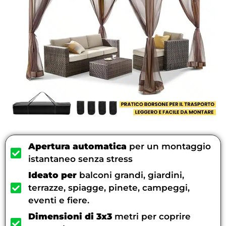
Apertura automatica
per un montaggio
istantaneo senza stress
Ideato per
balconi grandi, giardini,
terrazze, spiagge, pinete, campeggi,
eventi e fiere.
Dimensioni di 3x3
metri per coprire