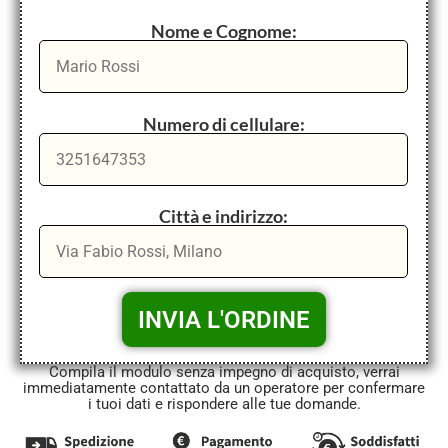
Nome e Cognome:
Numero di cellulare:
Città e indirizzo:
Compila il modulo senza impegno di acquisto, verrai
immediatamente contattato da un operatore per confermare
i tuoi dati e rispondere alle tue domande.