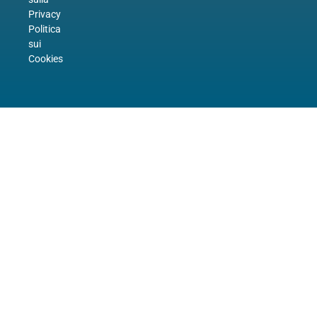
Privacy
Politica
sui
Cookies