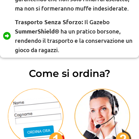
ma non si formeranno muffe indesiderate.
Trasporto Senza Sforzo:
Il Gazebo
SummerShield®
ha un pratico borsone,
rendendo il trasporto e la conservazione un
gioco da ragazzi.
Come si ordina?