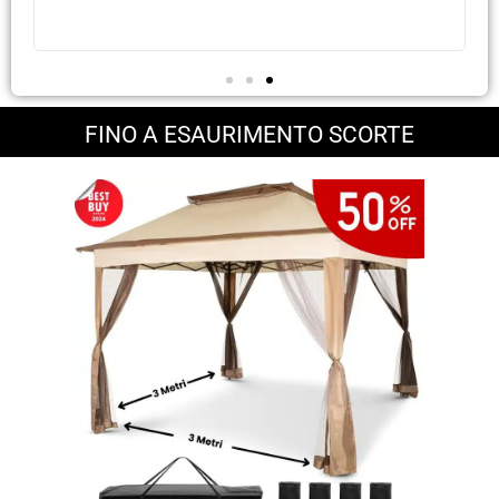
FINO A ESAURIMENTO SCORTE