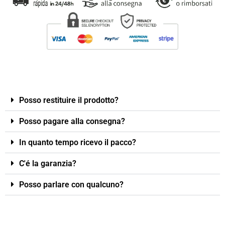
Posso restituire il prodotto?
Posso pagare alla consegna?
In quanto tempo ricevo il pacco?
C'é la garanzia?
Posso parlare con qualcuno?