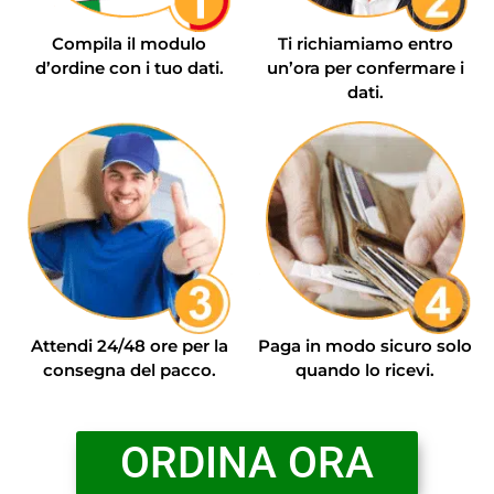
Compila il modulo
Ti richiamiamo entro
d’ordine con i tuo dati.
un’ora per confermare i
dati.
Attendi 24/48 ore per la
Paga in modo sicuro solo
consegna del pacco.
quando lo ricevi.
ORDINA ORA