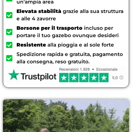
un'ampia area
Elevata stabilità
grazie alla sua struttura
e alle 4 zavorre
Borsone per il trasporto
incluso per
portare il tuo gazebo ovunque desideri
Resistente
alla pioggia e al sole forte
Spedizione rapida e gratuita, pagamento
alla consegna, reso gratuito.