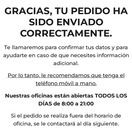
GRACIAS, TU PEDIDO HA
SIDO ENVIADO
CORRECTAMENTE.
Te llamaremos para confirmar tus datos y para
ayudarte en caso de que necesites información
adicional.
Por lo tanto, le recomendamos que tenga el
teléfono móvil a mano.
Nuestras oficinas están abiertas TODOS LOS
DÍAS de 8:00 a 21:00
Si el pedido se realiza fuera del horario de
oficina, se le contactará al día siguiente.