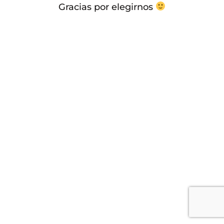
Gracias por elegirnos