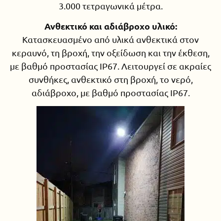
3.000 τετραγωνικά μέτρα.
Ανθεκτικό και αδιάβροχο υλικό:
Κατασκευασμένο από υλικά ανθεκτικά στον
κεραυνό, τη βροχή, την οξείδωση και την έκθεση,
με βαθμό προστασίας IP67. Λειτουργεί σε ακραίες
συνθήκες, ανθεκτικό στη βροχή, το νερό,
αδιάβροχο, με βαθμό προστασίας IP67.