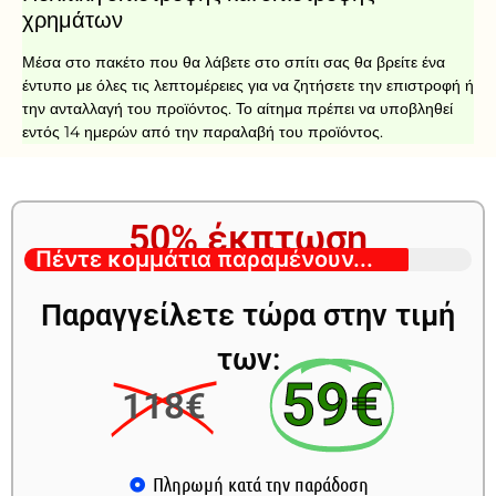
χρημάτων
Μέσα στο πακέτο που θα λάβετε στο σπίτι σας θα βρείτε ένα
έντυπο με όλες τις λεπτομέρειες για να ζητήσετε την επιστροφή ή
την ανταλλαγή του προϊόντος. Το αίτημα πρέπει να υποβληθεί
εντός 14 ημερών από την παραλαβή του προϊόντος.
50% έκπτωση
Πέντε κομμάτια παραμένουν...
Παραγγείλετε τώρα στην τιμή
των:
59€
118€
Πληρωμή κατά την παράδοση