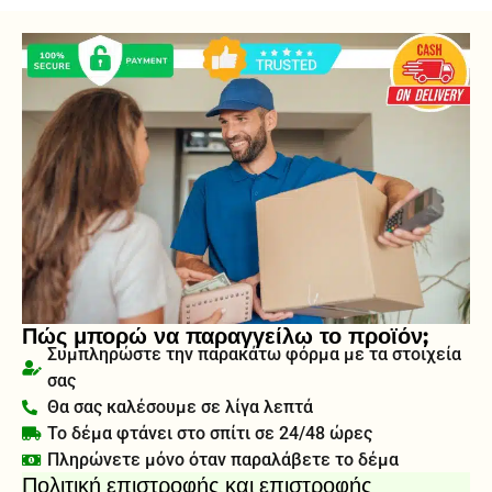
Πώς μπορώ να παραγγείλω το προϊόν;
Συμπληρώστε την παρακάτω φόρμα με τα στοιχεία
σας
Θα σας καλέσουμε σε λίγα λεπτά
Το δέμα φτάνει στο σπίτι σε 24/48 ώρες
Πληρώνετε μόνο όταν παραλάβετε το δέμα
Πολιτική επιστροφής και επιστροφής