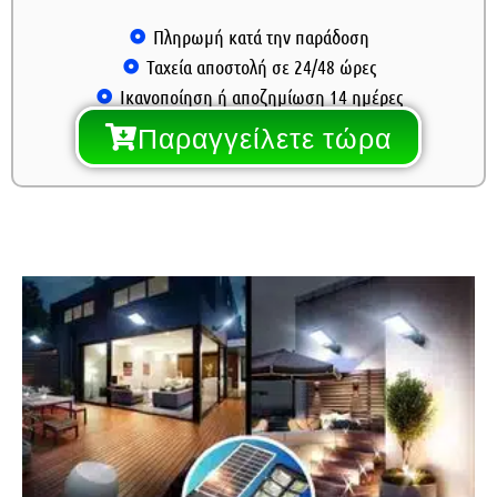
Πληρωμή κατά την παράδοση
Ταχεία αποστολή σε 24/48 ώρες
Ικανοποίηση ή αποζημίωση 14 ημέρες
Παραγγείλετε τώρα