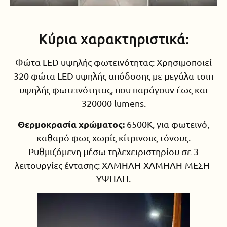
Κύρια χαρακτηριστικά:
Φώτα LED υψηλής φωτεινότητας: Χρησιμοποιεί
320 φώτα LED υψηλής απόδοσης με μεγάλα τσιπ
υψηλής φωτεινότητας, που παράγουν έως και
320000 lumens.
Θερμοκρασία χρώματος:
6500K, για φωτεινό,
καθαρό φως χωρίς κίτρινους τόνους.
Ρυθμιζόμενη μέσω τηλεχειριστηρίου σε 3
λειτουργίες έντασης: ΧΑΜΗΛΗ-ΧΑΜΗΛΗ-ΜΕΣΗ-
ΥΨΗΛΗ.