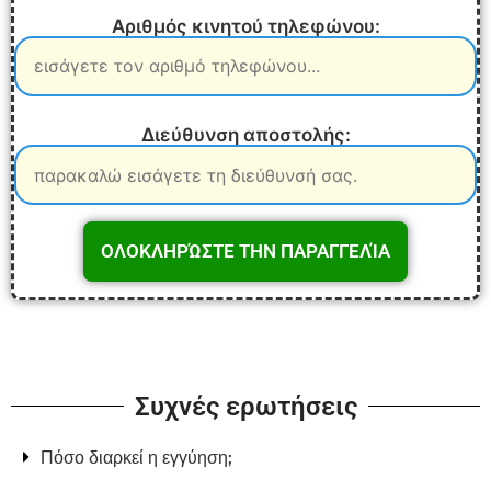
Αριθμός κινητού τηλεφώνου:
Διεύθυνση αποστολής:
Συχνές ερωτήσεις
Πόσο διαρκεί η εγγύηση;