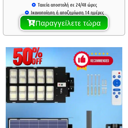
Ταχεία αποστολή σε 24/48 ώρες
Ικανοποίηση ή αποζημίωση 14 ημέρες
Παραγγείλετε τώρα