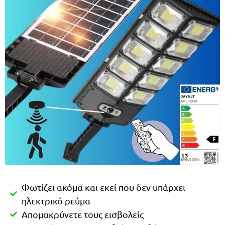
Φωτίζει ακόμα και εκεί που δεν υπάρχει
ηλεκτρικό ρεύμα
Απομακρύνετε τους εισβολείς