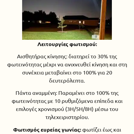
Λειτουργίες φωτισμού:
Αισθητήρας κίνησης: διατηρεί το 30% της
φωτεινότητας μέχρι να ανιχνευθεί κίνηση και στη
συνέχεια μεταβαίνει στο 100% για 20
δευτερόλεπτα.
Πάντα αναμμένη: Παραμένει στο 100% της
φωτεινότητας με 10 ρυθμιζόμενα επίπεδα και
επιλογές χρονισμού (3H/5H/8H) μέσω του
τηλεχειριστηρίου.
Φωτισμός ευρείας γωνίας:
φωτίζει έως και