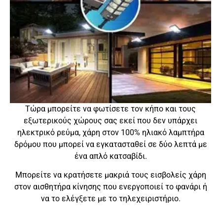
Τώρα μπορείτε να φωτίσετε τον κήπο και τους
εξωτερικούς χώρους σας εκεί που δεν υπάρχει
ηλεκτρικό ρεύμα, χάρη στον 100% ηλιακό λαμπτήρα
δρόμου που μπορεί να εγκατασταθεί σε δύο λεπτά με
ένα απλό κατσαβίδι.
Μπορείτε να κρατήσετε μακριά τους εισβολείς χάρη
στον αισθητήρα κίνησης που ενεργοποιεί το φανάρι ή
να το ελέγξετε με το τηλεχειριστήριο.