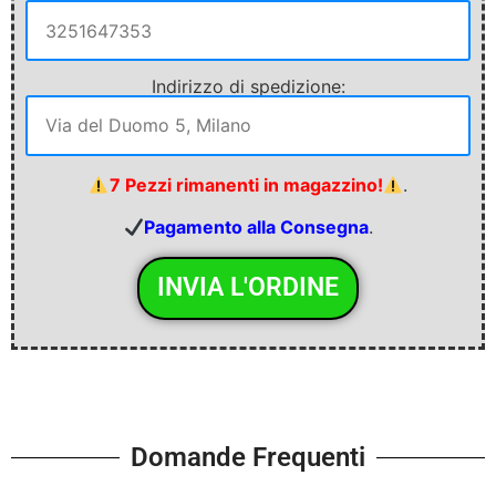
Indirizzo di spedizione:
7 Pezzi rimanenti in magazzino!
.
Pagamento alla Consegna
.
Domande Frequenti