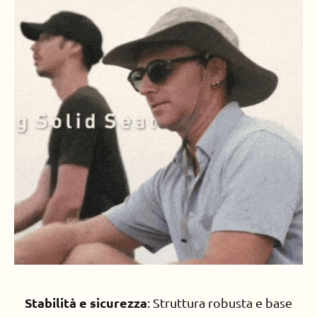
Stabilità e sicurezza
: Struttura robusta e base