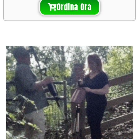
Ordina Ora