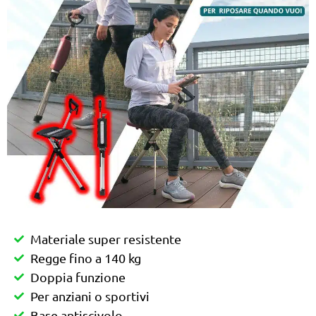
Materiale super resistente
Regge fino a 140 kg
Doppia funzione
Per anziani o sportivi
Base antiscivolo