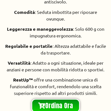
antiscivolo.
Comodità
: Seduta imbottita per riposare
ovunque.
Leggerezza e maneggevolezza
: Solo 600 g con
impugnatura ergonomica.
Regolabile e portatile
: Altezza adattabile e facile
da trasportare.
Versatilità
: Adatto a ogni situazione, ideale per
anziani e persone con mobilità ridotta o sportivi.
RestUp™
offre una combinazione unica di
funzionalità e comfort, rendendolo una scelta
superiore rispetto ad altri prodotti simili.
Ordina Ora