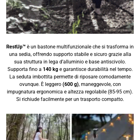
RestUp™
è un bastone multifunzionale che si trasforma in
una sedia, offrendo supporto stabile e sicuro grazie alla
sua struttura in lega d’alluminio e base antiscivolo.
Supporta fino a
140 kg
e garantisce durabilità nel tempo.
La seduta imbottita permette di riposare comodamente
ovunque. È leggero
(600 g)
, maneggevole, con
impugnatura ergonomica e altezza regolabile (85-95 cm).
Si richiude facilmente per un trasporto compatto.