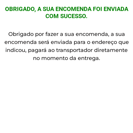
OBRIGADO, A SUA ENCOMENDA FOI ENVIADA
COM SUCESSO.
Obrigado por fazer a sua encomenda, a sua
encomenda será enviada para o endereço que
indicou, pagará ao transportador diretamente
no momento da entrega.