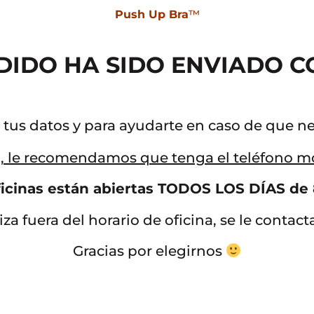
Push Up Bra
™
EDIDO HA SIDO ENVIADO 
tus datos y para ayudarte en caso de que ne
o, le recomendamos que tenga el teléfono m
icinas están abiertas TODOS LOS DÍAS de 
iza fuera del horario de oficina, se le contact
Gracias por elegirnos