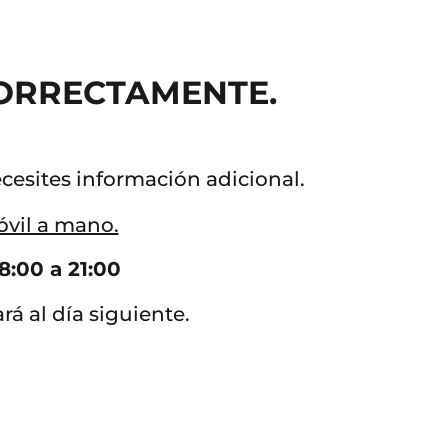
CORRECTAMENTE.
cesites información adicional.
óvil a mano.
8:00 a 21:00
ará al día siguiente.