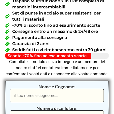
Trapano Multifunzione 7 in 1 kit completo di
mandrini intercambiabili
Set di punte in acciaio super resistenti per
tutti i materiali
-70% di sconto fino ad esaurimento scorte
Consegna entro un massimo di 24/48 ore
Pagamento alla consegna
Garanzia di 2 anni
Soddisfatti o vi rimborseremo entro 30 giorni
Sconto -70% fino ad esaurimento scorte
Compilate il modulo senza impegno e un membro del
nostro staff vi contatterà immediatamente per
confermare i vostri dati e rispondere alle vostre domande.
Nome e Cognome:
Numero di cellulare: