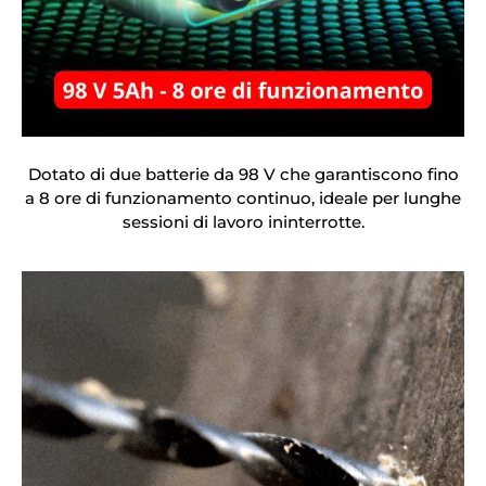
Dotato di due batterie da 98 V che garantiscono fino
a 8 ore di funzionamento continuo, ideale per lunghe
sessioni di lavoro ininterrotte.