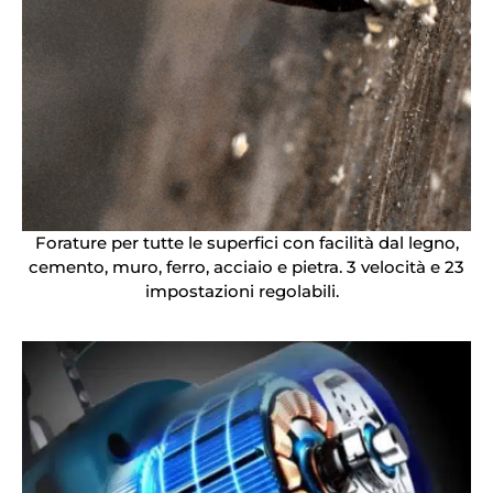
Forature per tutte le superfici con facilità dal legno,
cemento, muro, ferro, acciaio e pietra. 3 velocità e 23
impostazioni regolabili.