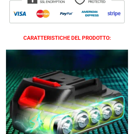
CARATTERISTICHE DEL PRODOTTO: