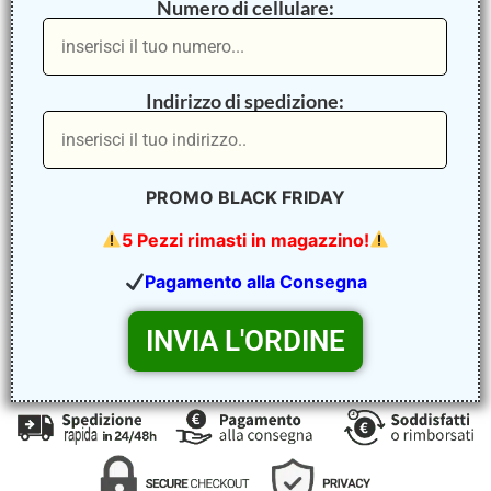
Numero di cellulare:
Indirizzo di spedizione:
PROMO BLACK FRIDAY
5 Pezzi rimasti in magazzino!
Pagamento alla Consegna