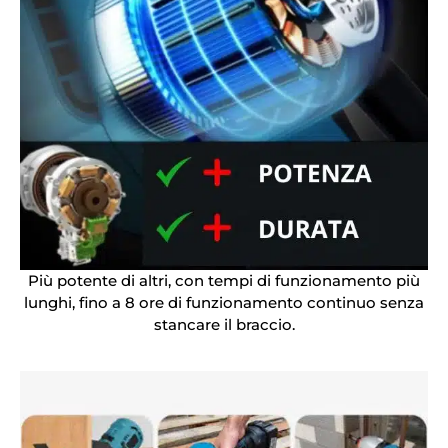
Più potente di altri, con tempi di funzionamento più
lunghi, fino a 8 ore di funzionamento continuo senza
stancare il braccio.