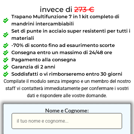
invece di
273 €
Trapano Multifunzione 7 in 1 kit completo di
mandrini intercambiabili
Set di punte in acciaio super resistenti per tutti i
materiali
-70% di sconto fino ad esaurimento scorte
Consegna entro un massimo di 24/48 ore
Pagamento alla consegna
Garanzia di 2 anni
Soddisfatti o vi rimborseremo entro 30 giorni
Compilate il modulo senza impegno e un membro del nostro
staff vi contatterà immediatamente per confermare i vostri
dati e rispondere alle vostre domande.
Nome e Cognome: