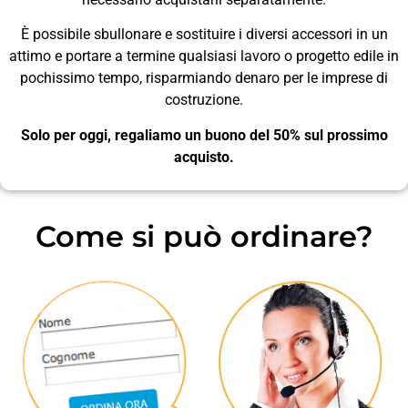
È possibile sbullonare e sostituire i diversi accessori in un
attimo e portare a termine qualsiasi lavoro o progetto edile in
pochissimo tempo, risparmiando denaro per le imprese di
costruzione.
Solo per oggi, regaliamo un buono del 50% sul prossimo
acquisto.
Come si può ordinare?