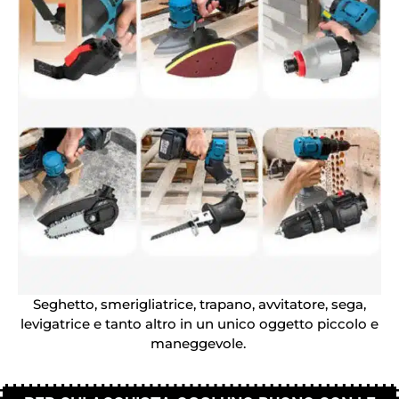
Seghetto, smerigliatrice, trapano, avvitatore, sega,
levigatrice e tanto altro in un unico oggetto piccolo e
maneggevole.