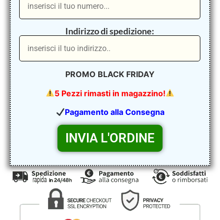
Indirizzo di spedizione:
PROMO BLACK FRIDAY
5 Pezzi rimasti in magazzino!
Pagamento alla Consegna