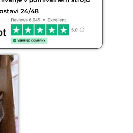
dostavi 24/48