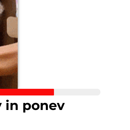
 in ponev