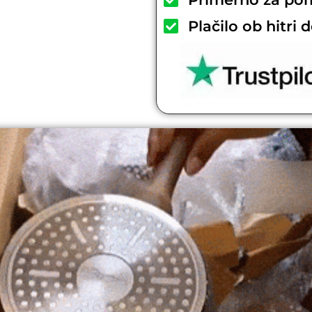
Plačilo ob hitri 