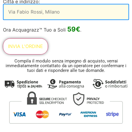
Città e indirizzo:
59€
Ora Acquagrazz™ Tuo a Soli
.
Compila il modulo senza impegno di acquisto, verrai
immediatamente contattato da un operatore per confermare i
tuoi dati e rispondere alle tue domande.