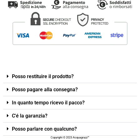
Posso restituire il prodotto?
Posso pagare alla consegna?
In quanto tempo ricevo il pacco?
C'é la garanzia?
Posso parlare con qualcuno?
Copyright © 2023 Acquagrazz™