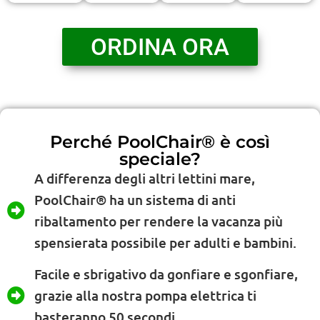
ORDINA ORA
Perché PoolChair® è così
speciale?
A differenza degli altri lettini mare,
PoolChair® ha un sistema di anti
ribaltamento per rendere la vacanza più
spensierata possibile per adulti e bambini.
Facile e sbrigativo da gonfiare e sgonfiare,
grazie alla nostra pompa elettrica ti
basteranno 50 secondi.