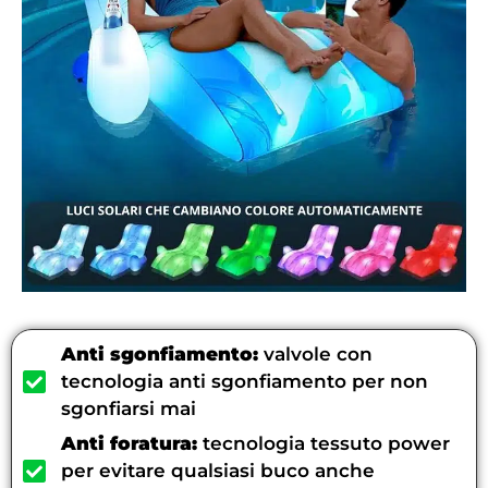
Anti sgonfiamento:
valvole con
tecnologia anti sgonfiamento per non
sgonfiarsi mai
Anti foratura:
tecnologia tessuto power
per evitare qualsiasi buco anche