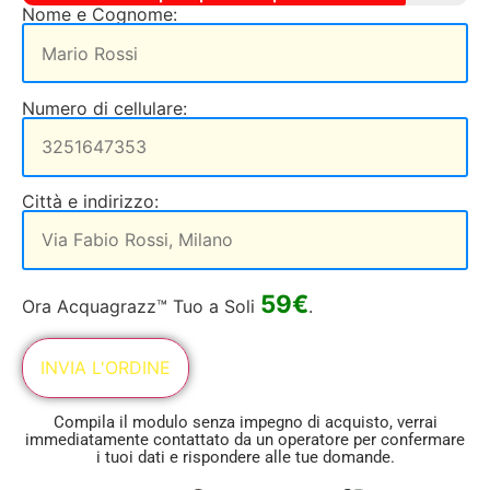
Nome e Cognome:
Numero di cellulare:
Città e indirizzo:
59€
Ora Acquagrazz™ Tuo a Soli
.
Compila il modulo senza impegno di acquisto, verrai
immediatamente contattato da un operatore per confermare
i tuoi dati e rispondere alle tue domande.