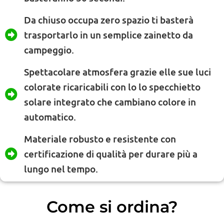
Da chiuso occupa zero spazio ti basterà
trasportarlo in un semplice zainetto da
campeggio.
Spettacolare atmosfera grazie elle sue luci
colorate ricaricabili con lo lo specchietto
solare integrato che cambiano colore in
automatico.
Materiale robusto e resistente con
certificazione di qualità per durare più a
lungo nel tempo.
Come si ordina?