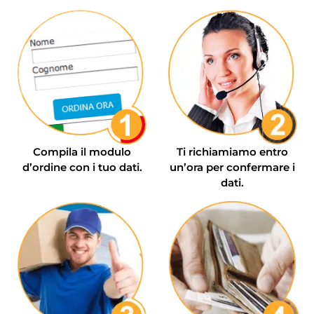
Compila il modulo
Ti richiamiamo entro
d’ordine con i tuo dati.
un’ora per confermare i
dati.