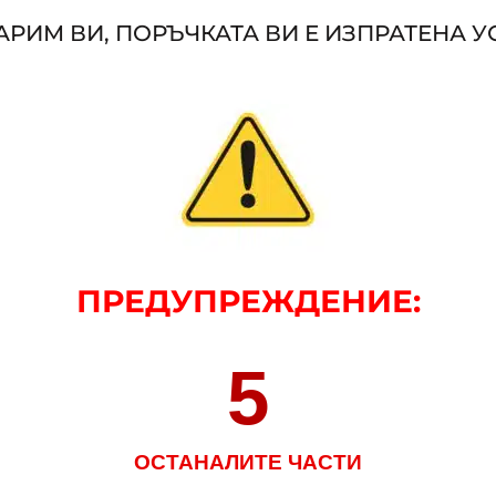
РИМ ВИ, ПОРЪЧКАТА ВИ Е ИЗПРАТЕНА 
ПРЕДУПРЕЖДЕНИЕ
:
5
ОСТАНАЛИТЕ ЧАСТИ