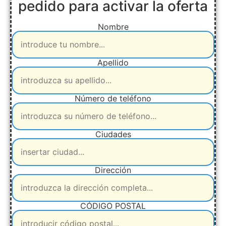
pedido para activar la oferta
Nombre
Apellido
Número de teléfono
Ciudades
Dirección
CÓDIGO POSTAL