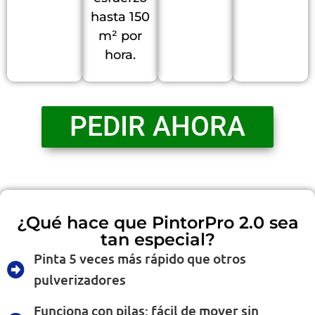
hasta 150
m² por
hora.
PEDIR AHORA
¿Qué hace que PintorPro 2.0 sea
tan especial?
Pinta 5 veces más rápido que otros
pulverizadores
Funciona con pilas: fácil de mover sin