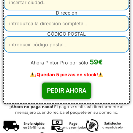
Dirección
CÓDIGO POSTAL
59€
Ahora Pintor Pro por sólo
¡Quedan 5 piezas en stock!
¡Ahora no paga nada!
El pago se realizará directamente al
mensajero cuando reciba el paquete en su domicilio.