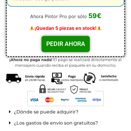
59€
Ahora Pintor Pro por sólo
¡Quedan 5 piezas en stock!
¡Ahora no paga nada!
El pago se realizará directamente al
mensajero cuando reciba el paquete en su domicilio.
¿Dónde se puede adquirir?
¿Los gastos de envío son gratuitos?