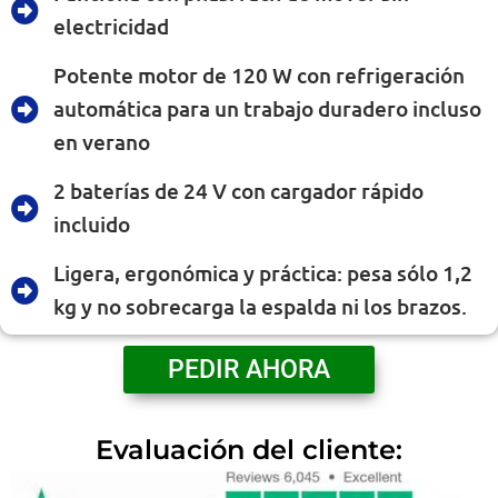
electricidad
Potente motor de 120 W con refrigeración
automática para un trabajo duradero incluso
en verano
2 baterías de 24 V con cargador rápido
incluido
Ligera, ergonómica y práctica: pesa sólo 1,2
kg y no sobrecarga la espalda ni los brazos.
PEDIR AHORA
Evaluación del cliente: