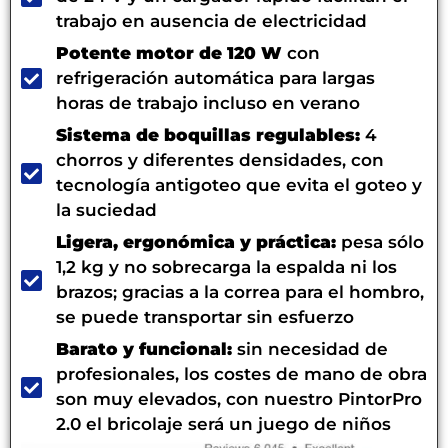
trabajo en ausencia de electricidad
Potente motor de 120 W
con
refrigeración automática para largas
horas de trabajo incluso en verano
Sistema de boquillas regulables:
4
chorros y diferentes densidades, con
tecnología antigoteo que evita el goteo y
la suciedad
Ligera, ergonómica y práctica:
pesa sólo
1,2 kg y no sobrecarga la espalda ni los
brazos; gracias a la correa para el hombro,
se puede transportar sin esfuerzo
Barato y funcional:
sin necesidad de
profesionales, los costes de mano de obra
son muy elevados, con nuestro PintorPro
2.0 el bricolaje será un juego de niños