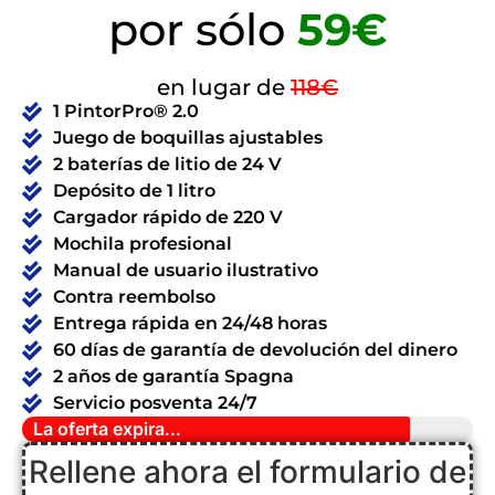
por sólo
59€
en lugar de
118€
1 PintorPro® 2.0
Juego de boquillas ajustables
2 baterías de litio de 24 V
Depósito de 1 litro
Cargador rápido de 220 V
Mochila profesional
Manual de usuario ilustrativo
Contra reembolso
Entrega rápida en 24/48 horas
60 días de garantía de devolución del dinero
2 años de garantía Spagna
Servicio posventa 24/7
La oferta expira...
Rellene ahora el formulario de