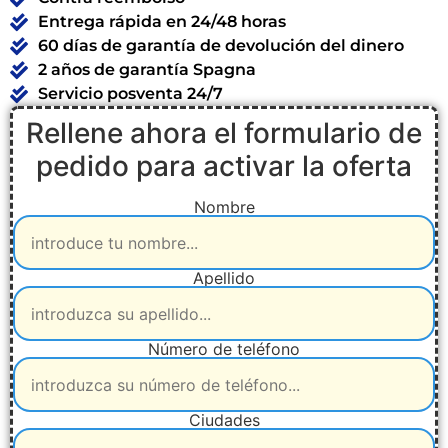
Entrega rápida en 24/48 horas
60 días de garantía de devolución del dinero
2 años de garantía Spagna
Servicio posventa 24/7
Rellene ahora el formulario de
pedido para activar la oferta
Nombre
Apellido
Número de teléfono
Ciudades