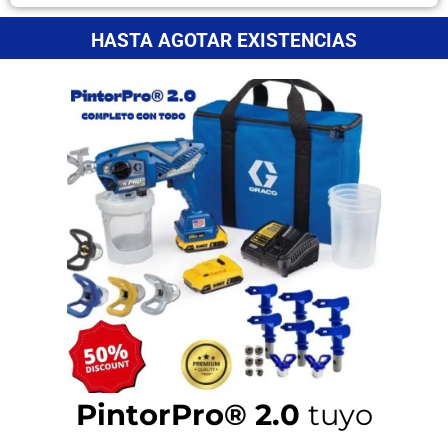
HASTA AGOTAR EXISTENCIAS
PintorPro® 2.0
tuyo