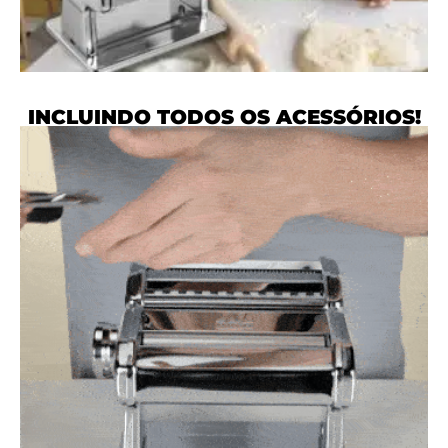
INCLUINDO TODOS OS ACESSÓRIOS!