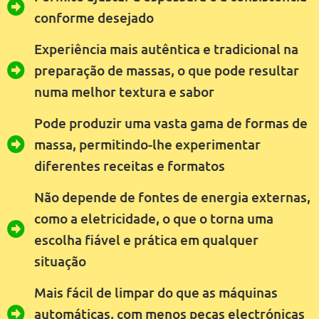
conforme desejado
Experiência mais autêntica e tradicional na
preparação de massas, o que pode resultar
numa melhor textura e sabor
Pode produzir uma vasta gama de formas de
massa, permitindo-lhe experimentar
diferentes receitas e formatos
Não depende de fontes de energia externas,
como a eletricidade, o que o torna uma
escolha fiável e prática em qualquer
situação
Mais fácil de limpar do que as máquinas
automáticas, com menos peças electrónicas