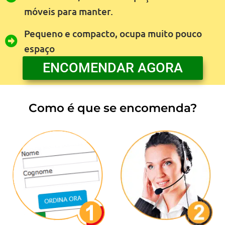
móveis para manter.
Pequeno e compacto, ocupa muito pouco
espaço
ENCOMENDAR AGORA
Como é que se encomenda?