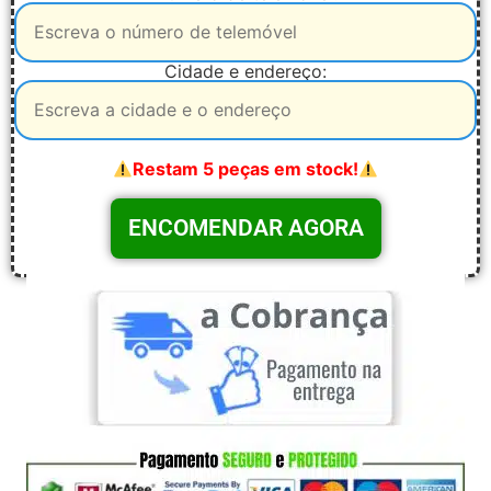
Cidade e endereço:
Restam 5 peças em stock!