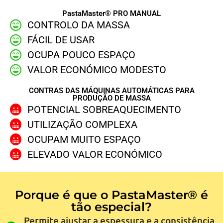
PastaMaster® PRO MANUAL
CONTROLO DA MASSA
FÁCIL DE USAR
OCUPA POUCO ESPAÇO
VALOR ECONÓMICO MODESTO
CONTRAS DAS MÁQUINAS AUTOMÁTICAS PARA
PRODUÇÃO DE MASSA
POTENCIAL SOBREAQUECIMENTO
UTILIZAÇÃO COMPLEXA
OCUPAM MUITO ESPAÇO
ELEVADO VALOR ECONÓMICO
Porque é que o PastaMaster® é
tão especial?
Permite ajustar a espessura e a consistência