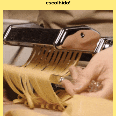
escolhido!