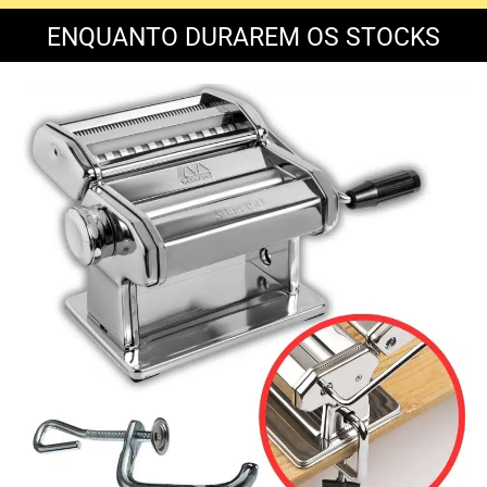
ENQUANTO DURAREM OS STOCKS