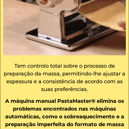
Tem controlo total sobre o processo de
preparação da massa, permitindo-lhe ajustar a
espessura e a consistência de acordo com as
suas preferências.
A máquina manual PastaMaster® elimina os
problemas encontrados nas máquinas
automáticas, como o sobreaquecimento e a
preparação imperfeita do formato de massa