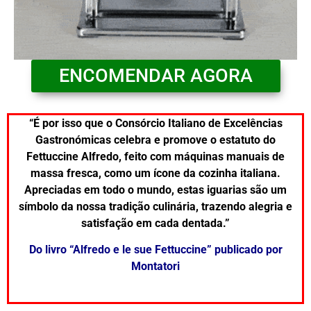
ENCOMENDAR AGORA
“É por isso que o Consórcio Italiano de Excelências
Gastronómicas celebra e promove o estatuto do
Fettuccine Alfredo, feito com máquinas manuais de
massa fresca, como um ícone da cozinha italiana.
Apreciadas em todo o mundo, estas iguarias são um
símbolo da nossa tradição culinária, trazendo alegria e
satisfação em cada dentada.”
Do livro “Alfredo e le sue Fettuccine” publicado por
Montatori