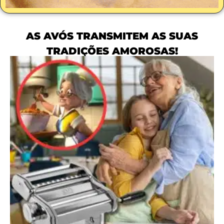
AS AVÓS TRANSMITEM AS SUAS
TRADIÇÕES AMOROSAS!