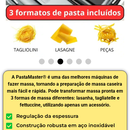
A PastaMaster® é uma das melhores máquinas de
fazer massa, tornando a preparação de massa caseira
mais fácil e rápida. Pode transformar massa pronta em
3 formas de massa diferentes: lasanha, tagliatelle e
fettuccine, utilizando apenas um acessório.
Regulação da espessura
Construção robusta em aço inoxidável