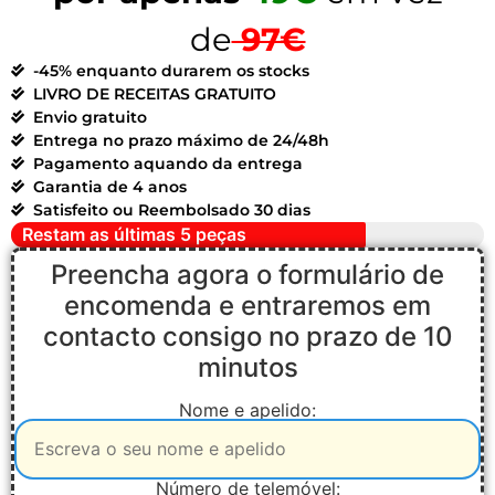
de
97€
-45% enquanto durarem os stocks
LIVRO DE RECEITAS GRATUITO
Envio gratuito
Entrega no prazo máximo de 24/48h
Pagamento aquando da entrega
Garantia de 4 anos
Satisfeito ou Reembolsado 30 dias
Restam as últimas 5 peças
Preencha agora o formulário de
encomenda e entraremos em
contacto consigo no prazo de 10
minutos
Nome e apelido:
Número de telemóvel: