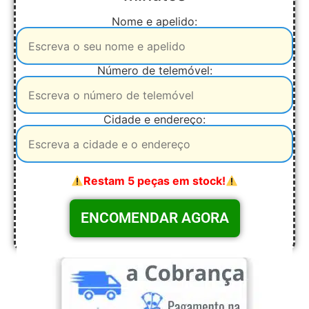
Nome e apelido:
Número de telemóvel:
Cidade e endereço:
Restam 5 peças em stock!