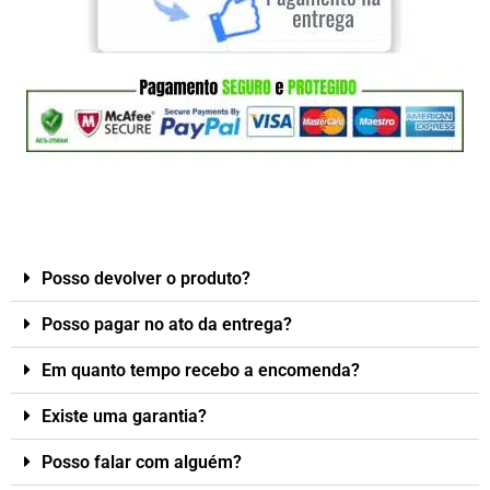
Posso devolver o produto?
Posso pagar no ato da entrega?
Em quanto tempo recebo a encomenda?
Existe uma garantia?
Posso falar com alguém?