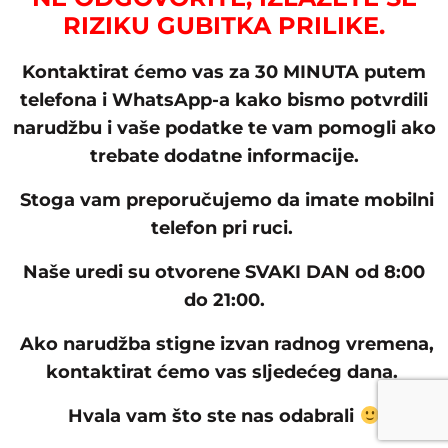
RIZIKU GUBITKA PRILIKE.
Kontaktirat ćemo vas za 30 MINUTA putem
telefona i WhatsApp-a kako bismo potvrdili
narudžbu i vaše podatke te vam pomogli ako
trebate dodatne informacije.
Stoga vam preporučujemo da imate mobilni
telefon pri ruci.
Naše uredi su otvorene SVAKI DAN od 8:00
do 21:00.
Ako narudžba stigne izvan radnog vremena,
kontaktirat ćemo vas sljedećeg dana.
Hvala vam što ste nas odabrali