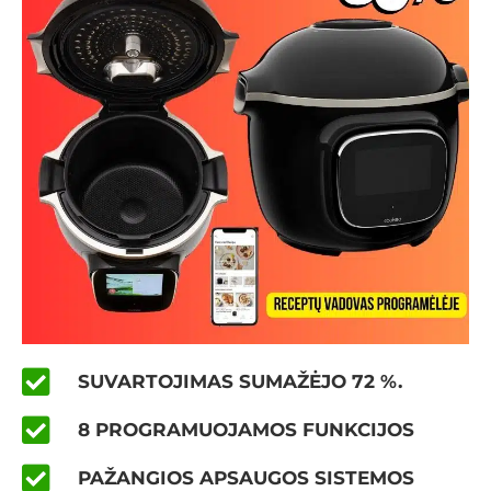
SUVARTOJIMAS SUMAŽĖJO 72 %.
8 PROGRAMUOJAMOS FUNKCIJOS
PAŽANGIOS APSAUGOS SISTEMOS