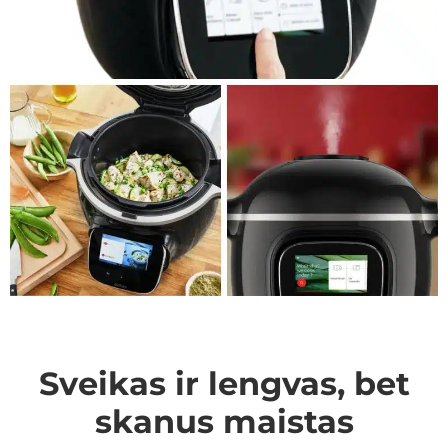
Sveikas ir lengvas, bet
skanus maistas