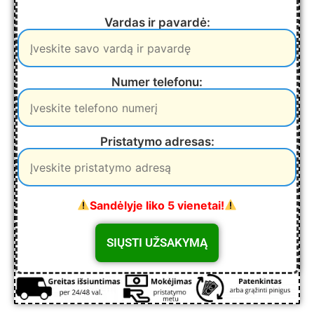
Vardas ir pavardė:
Numer telefonu:
Pristatymo adresas:
Sandėlyje liko 5 vienetai!