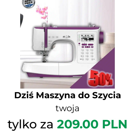
Dziś Maszyna do Szycia
twoja
tylko za
209.00 PLN