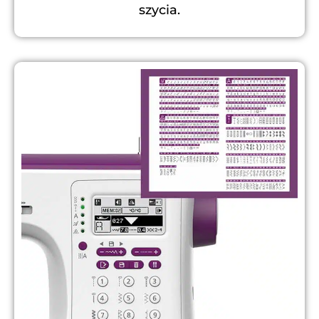
szycia.