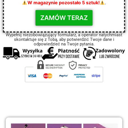
W magazynie pozostało 5 sztuk!
.
Wypełnij niezobowiązujący formularz, a operator natychmiast
skontaktuje się z Tobą, aby potwierdzić Twoje dane i
odpowiedzieć na Twoje pytania.