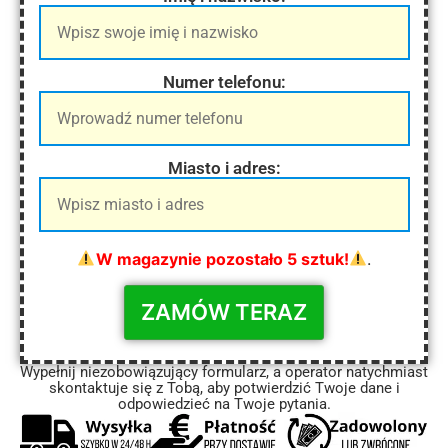
Numer telefonu:
Miasto i adres:
W magazynie pozostało 5 sztuk!
.
Wypełnij niezobowiązujący formularz, a operator natychmiast
skontaktuje się z Tobą, aby potwierdzić Twoje dane i
odpowiedzieć na Twoje pytania.