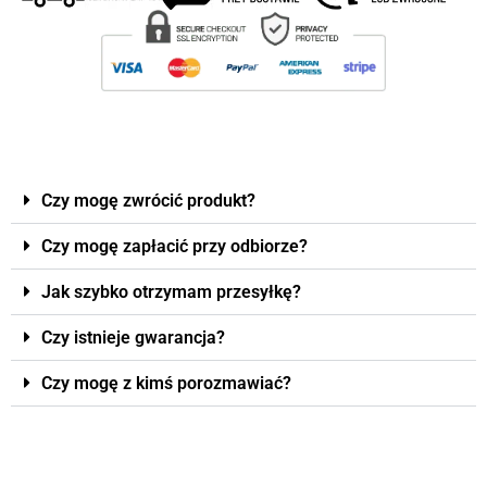
Czy mogę zwrócić produkt?
Czy mogę zapłacić przy odbiorze?
Jak szybko otrzymam przesyłkę?
Czy istnieje gwarancja?
Czy mogę z kimś porozmawiać?