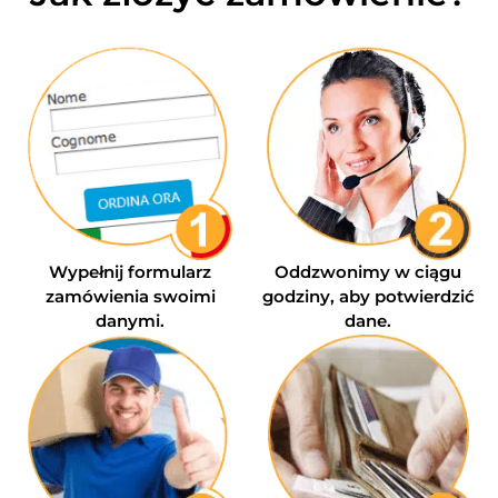
Wypełnij formularz
Oddzwonimy w ciągu
zamówienia swoimi
godziny, aby potwierdzić
danymi.
dane.