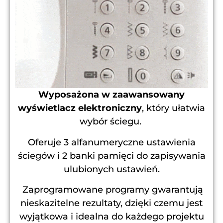
Wyposażona w zaawansowany
wyświetlacz elektroniczny
, który ułatwia
wybór ściegu.
Oferuje 3 alfanumeryczne ustawienia
ściegów i 2 banki pamięci do zapisywania
ulubionych ustawień.
Zaprogramowane programy gwarantują
nieskazitelne rezultaty, dzięki czemu jest
wyjątkowa i idealna do każdego projektu