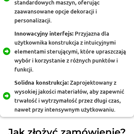
standardowych maszyn, oferując
zaawansowane opcje dekoracji i
personalizacji.
Innowacyjny interfejs:
Przyjazna dla
użytkownika konstrukcja z intuicyjnymi
elementami sterującymi, które upraszczają
wybór i korzystanie z różnych punktów i
funkcji.
Solidna konstrukcja:
Zaprojektowany z
wysokiej jakości materiałów, aby zapewnić
trwałość i wytrzymałość przez długi czas,
nawet przy intensywnym użytkowaniu.
Jak złożyć zamówienie?