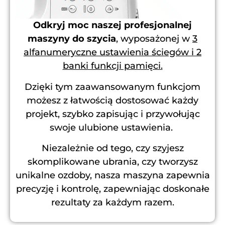
Odkryj moc naszej profesjonalnej
maszyny do szycia
, wyposażonej w
3
alfanumeryczne ustawienia ściegów i 2
banki funkcji pamięci.
Dzięki tym zaawansowanym funkcjom
możesz z łatwością dostosować każdy
projekt, szybko zapisując i przywołując
swoje ulubione ustawienia.
Niezależnie od tego, czy szyjesz
skomplikowane ubrania, czy tworzysz
unikalne ozdoby, nasza maszyna zapewnia
precyzję i kontrolę, zapewniając doskonałe
rezultaty za każdym razem.