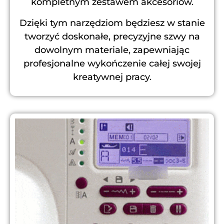
kompletnym zestawem akcesoriów.
Dzięki tym narzędziom będziesz w stanie
tworzyć doskonałe, precyzyjne szwy na
dowolnym materiale, zapewniając
profesjonalne wykończenie całej swojej
kreatywnej pracy.