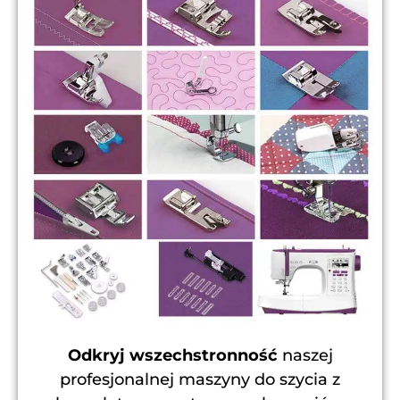
Odkryj wszechstronność
naszej
profesjonalnej maszyny do szycia z