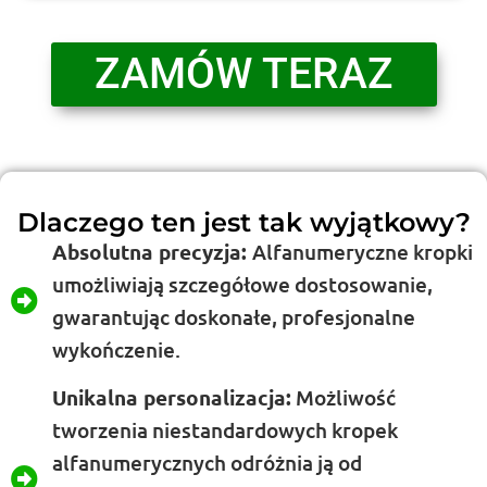
ZAMÓW TERAZ
Dlaczego ten jest tak wyjątkowy?
Absolutna precyzja:
Alfanumeryczne kropki
umożliwiają szczegółowe dostosowanie,
gwarantując doskonałe, profesjonalne
wykończenie.
Unikalna personalizacja:
Możliwość
tworzenia niestandardowych kropek
alfanumerycznych odróżnia ją od