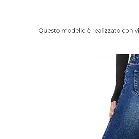
Questo modello è realizzato con vit