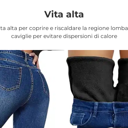
Vita alta
a alta per coprire e riscaldare la regione lomba
caviglie per evitare dispersioni di calore