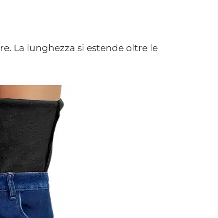
re. La lunghezza si estende oltre le