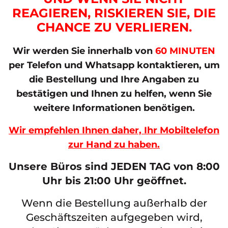
REAGIEREN, RISKIEREN SIE, DIE
CHANCE ZU VERLIEREN.
Wir werden Sie innerhalb von
60 MINUTEN
per Telefon und Whatsapp kontaktieren, um
die Bestellung und Ihre Angaben zu
bestätigen und Ihnen zu helfen, wenn Sie
weitere Informationen benötigen.
Wir empfehlen Ihnen daher, Ihr Mobiltelefon
zur Hand zu haben.
Unsere Büros sind JEDEN TAG von 8:00
Uhr bis 21:00 Uhr geöffnet.
Wenn die Bestellung außerhalb der
Geschäftszeiten aufgegeben wird,