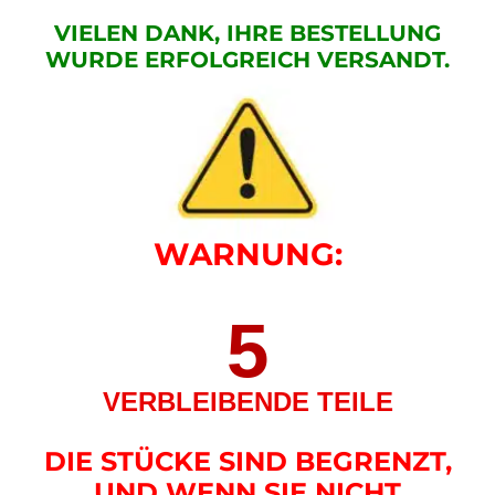
VIELEN DANK, IHRE BESTELLUNG
WURDE ERFOLGREICH VERSANDT.
WARNUNG:
5
VERBLEIBENDE TEILE
DIE STÜCKE SIND BEGRENZT,
UND WENN SIE NICHT