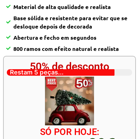
Material de alta qualidade e realista
Base sólida e resistente para evitar que se
desloque depois de decorada
Abertura e fecho em segundos
800 ramos com efeito natural e realista
50% de desconto
Restam 5 peças...
SÓ POR HOJE: