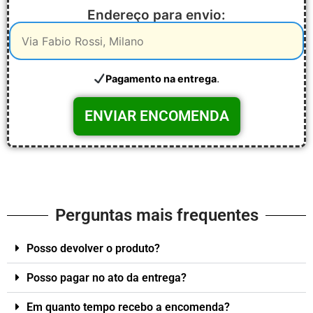
Endereço para envio:
.
Pagamento na entrega
Perguntas mais frequentes
Posso devolver o produto?
Posso pagar no ato da entrega?
Em quanto tempo recebo a encomenda?