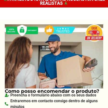
REALISTAS
Como posso encomendar o produto?
Preencha o formulário abaixo com os seus dados
Entraremos em contacto consigo dentro de alguns
minutos