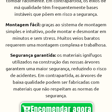
tombar facilmente. Em contrapartida, os eixos de
má qualidade têm frequentemente bases
instáveis que põem em risco a segurança.
Montagem fácil:
graças ao sistema de montagem
simples e intuitivo, pode montar e desmontar em
minutos e sem stress. Muitos veios baratos
requerem uma montagem complexa e trabalhosa.
Segurança garantida:
os materiais ignífugos
utilizados na construção das nossas árvores
garantem uma maior segurança, reduzindo o risco
de acidentes. Em contrapartida, as árvores de
baixa qualidade podem ser fabricadas com
materiais que não respeitam as normas de
segurança.
Encomendar agora