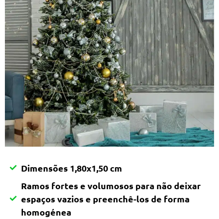
Dimensões 1,80x1,50 cm
Ramos fortes e volumosos para não deixar
espaços vazios e preenchê-los de forma
homogénea