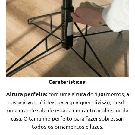
Caraterísticas:
Altura perfeita:
com uma altura de 1,80 metros, a
nossa árvore é ideal para qualquer divisão, desde
uma grande sala de estar a um canto acolhedor da
casa. O tamanho perfeito para fazer sobressair
todos os ornamentos e luzes.