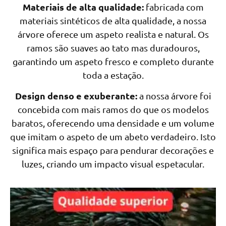
Materiais de alta qualidade:
fabricada com
materiais sintéticos de alta qualidade, a nossa
árvore oferece um aspeto realista e natural. Os
ramos são suaves ao tato mas duradouros,
garantindo um aspeto fresco e completo durante
toda a estação.
Design denso e exuberante:
a nossa árvore foi
concebida com mais ramos do que os modelos
baratos, oferecendo uma densidade e um volume
que imitam o aspeto de um abeto verdadeiro. Isto
significa mais espaço para pendurar decorações e
luzes, criando um impacto visual espetacular.