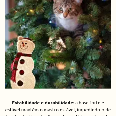
Estabilidade e durabilidade:
a base forte e
estável mantém o mastro estável, impedindo-o de