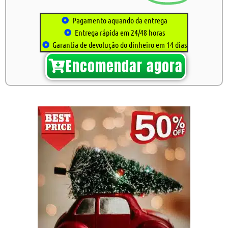
Pagamento aquando da entrega
Entrega rápida em 24/48 horas
Garantia de devolução do dinheiro em 14 dias
Encomendar agora