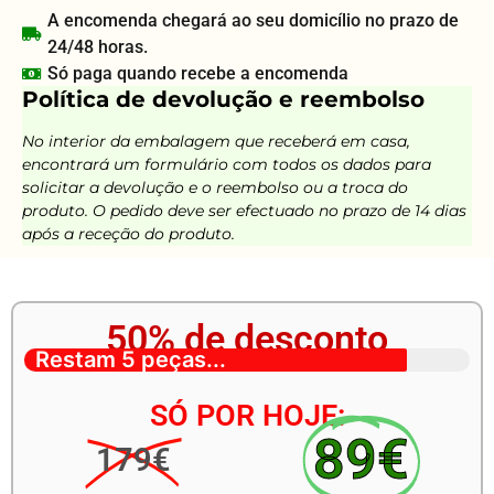
A encomenda chegará ao seu domicílio no prazo de
24/48 horas.
Só paga quando recebe a encomenda
Política de devolução e reembolso
No interior da embalagem que receberá em casa,
encontrará um formulário com todos os dados para
solicitar a devolução e o reembolso ou a troca do
produto. O pedido deve ser efectuado no prazo de 14 dias
após a receção do produto.
50% de desconto
Restam 5 peças...
SÓ POR HOJE:
89€
179€