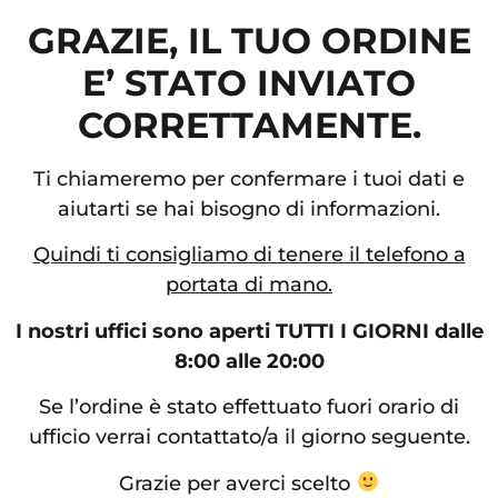
GRAZIE, IL TUO ORDINE
E’ STATO INVIATO
CORRETTAMENTE.
Ti chiameremo per confermare i tuoi dati e
aiutarti se hai bisogno di informazioni.
Quindi ti consigliamo di tenere il telefono a
portata di mano.
I nostri uffici sono aperti TUTTI I GIORNI dalle
8:00 alle 20:00
Se l’ordine è stato effettuato fuori orario di
ufficio verrai contattato/a il giorno seguente.
Grazie per averci scelto