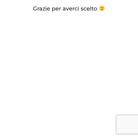
Grazie per averci scelto