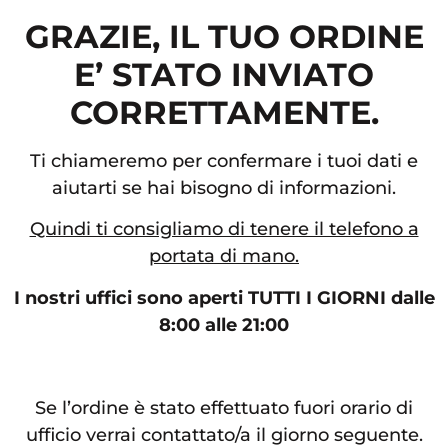
GRAZIE, IL TUO ORDINE
E’ STATO INVIATO
CORRETTAMENTE.
Ti chiameremo per confermare i tuoi dati e
aiutarti se hai bisogno di informazioni.
Quindi ti consigliamo di tenere il telefono a
portata di mano.
I nostri uffici sono aperti TUTTI I GIORNI dalle
8:00 alle 21:00
Se l’ordine è stato effettuato fuori orario di
ufficio verrai contattato/a il giorno seguente.