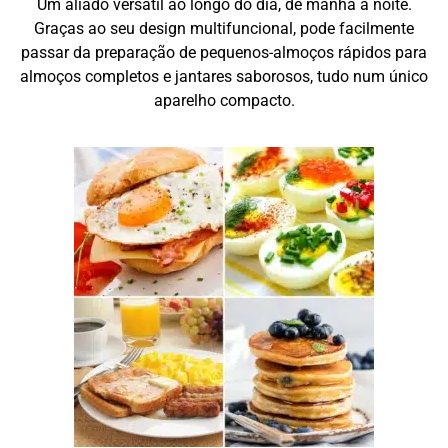
Um aliado versátil ao longo do dia, de manhã à noite.
Graças ao seu design multifuncional, pode facilmente
passar da preparação de pequenos-almoços rápidos para
almoços completos e jantares saborosos, tudo num único
aparelho compacto.