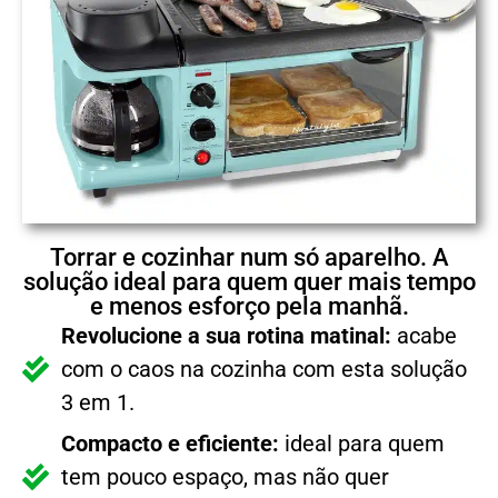
Torrar e cozinhar num só aparelho. A
solução ideal para quem quer mais tempo
e menos esforço pela manhã.
Revolucione a sua rotina matinal:
acabe
com o caos na cozinha com esta solução
3 em 1.
Compacto e eficiente:
ideal para quem
tem pouco espaço, mas não quer