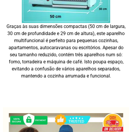
Graças às suas dimensões compactas (50 cm de largura,
30 cm de profundidade e 29 cm de altura), este aparelho
multifuncional é perfeito para pequenas cozinhas,
apartamentos, autocaravanas ou escritórios. Apesar do
seu tamanho reduzido, contém três aparelhos num só:
forno, torradeira e máquina de café. Isto poupa espaço,
evitando a confusão de vários aparelhos separados,
mantendo a cozinha arrumada e funcional.