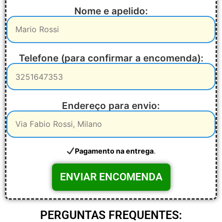
Nome e apelido:
Telefone (para confirmar a encomenda):
Endereço para envio:
.
Pagamento na entrega
PERGUNTAS FREQUENTES: