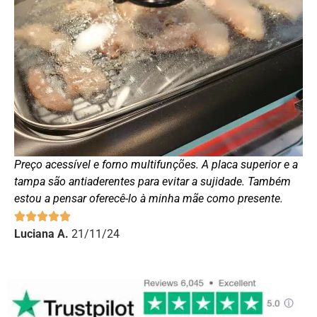
Preço acessível e forno multifunções. A placa superior e a
tampa são antiaderentes para evitar a sujidade. Também
estou a pensar oferecê-lo à minha mãe como presente.
Luciana A.
21/11/24