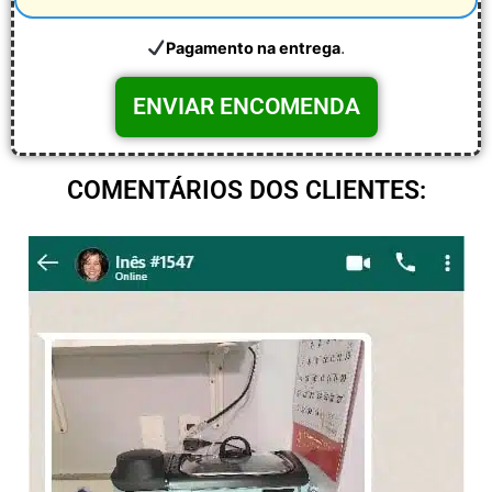
.
Pagamento na entrega
COMENTÁRIOS DOS CLIENTES: