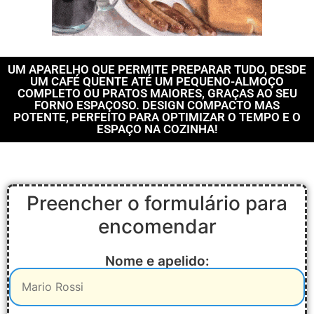
UM APARELHO QUE PERMITE PREPARAR TUDO, DESDE
UM CAFÉ QUENTE ATÉ UM PEQUENO-ALMOÇO
COMPLETO OU PRATOS MAIORES, GRAÇAS AO SEU
FORNO ESPAÇOSO. DESIGN COMPACTO MAS
POTENTE, PERFEITO PARA OPTIMIZAR O TEMPO E O
ESPAÇO NA COZINHA!
Preencher o formulário para
encomendar
Nome e apelido: