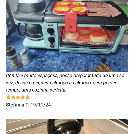
Bonita e muito espaçosa, posso preparar tudo de uma só
vez, desde o pequeno-almoço ao almoço, sem perder
tempo, uma cozinha perfeita.
Stefania T.
19/11/24