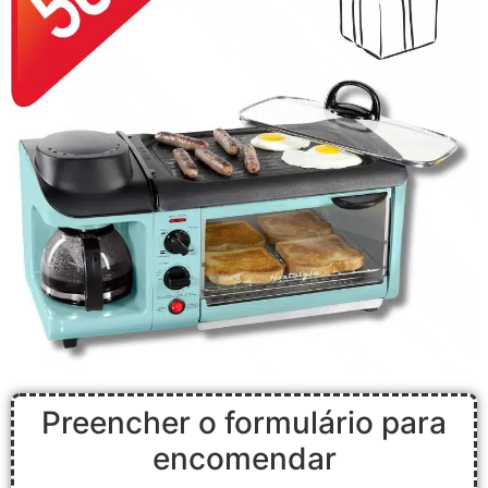
Preencher o formulário para
encomendar