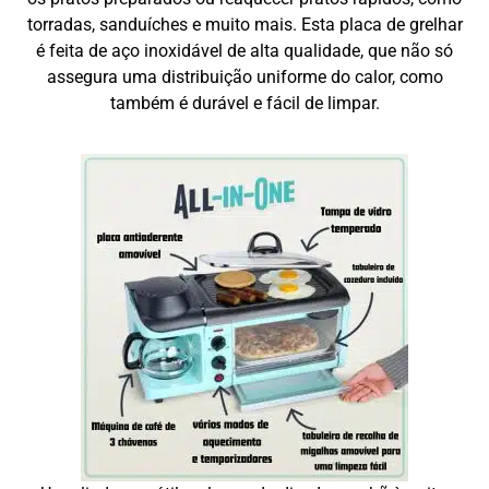
torradas, sanduíches e muito mais. Esta placa de grelhar
é feita de aço inoxidável de alta qualidade, que não só
assegura uma distribuição uniforme do calor, como
também é durável e fácil de limpar.