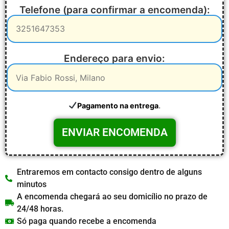
Telefone (para confirmar a encomenda):
Endereço para envio:
.
Pagamento na entrega
Entraremos em contacto consigo dentro de alguns
minutos
A encomenda chegará ao seu domicílio no prazo de
24/48 horas.
Só paga quando recebe a encomenda