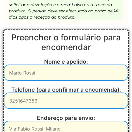
solicitar a devolução e o reembolso ou a troca do
produto. O pedido deve ser efectuado no prazo de 14
dias após a receção do produto.
Preencher o formulário para
encomendar
Nome e apelido:
Telefone (para confirmar a encomenda):
Endereço para envio: