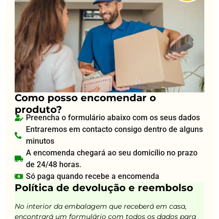
Como posso encomendar o
produto?
Preencha o formulário abaixo com os seus dados
Entraremos em contacto consigo dentro de alguns
minutos
A encomenda chegará ao seu domicílio no prazo
de 24/48 horas.
Só paga quando recebe a encomenda
Política de devolução e reembolso
No interior da embalagem que receberá em casa,
encontrará um formulário com todos os dados para