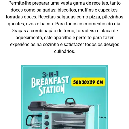
Permite-lhe preparar uma vasta gama de receitas, tanto
doces como salgadas: biscoitos, muffins e cupcakes,
torradas doces. Receitas salgadas como pizza, pãezinhos
quentes, ovos e bacon. Para todos os momentos do dia.
Graças à combinação de forno, torradeira e placa de
aquecimento, este aparelho é perfeito para fazer
experiências na cozinha e satisfazer todos os desejos
culinários.