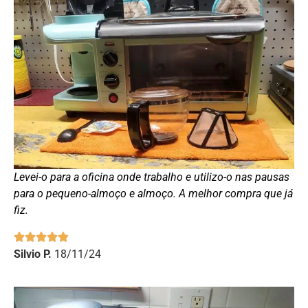
Levei-o para a oficina onde trabalho e utilizo-o nas pausas
para o pequeno-almoço e almoço. A melhor compra que já
fiz.
Silvio P.
18/11/24