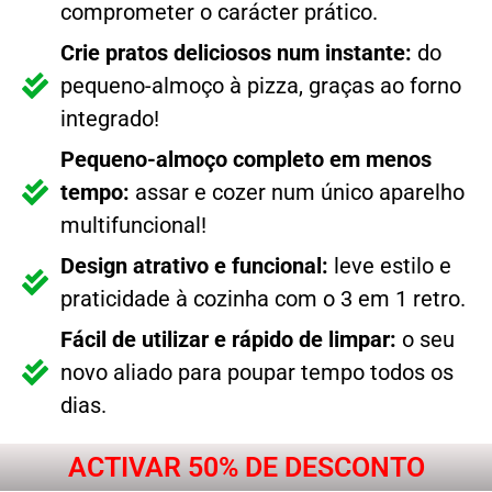
comprometer o carácter prático.
Crie pratos deliciosos num instante:
do
pequeno-almoço à pizza, graças ao forno
integrado!
Pequeno-almoço completo em menos
tempo:
assar e cozer num único aparelho
multifuncional!
Design atrativo e funcional:
leve estilo e
praticidade à cozinha com o 3 em 1 retro.
Fácil de utilizar e rápido de limpar:
o seu
novo aliado para poupar tempo todos os
dias.
ACTIVAR 50% DE DESCONTO