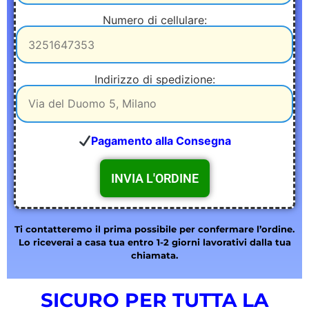
Numero di cellulare:
Indirizzo di spedizione:
Pagamento alla Consegna
Ti contatteremo il prima possibile per confermare l’ordine.
Lo riceverai a casa tua entro 1-2 giorni lavorativi dalla tua
chiamata.
SICURO PER TUTTA LA