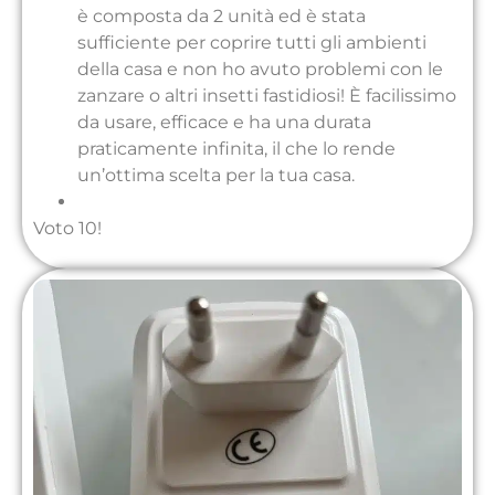
è composta da 2 unità ed è stata
sufficiente per coprire tutti gli ambienti
della casa e non ho avuto problemi con le
zanzare o altri insetti fastidiosi! È facilissimo
da usare, efficace e ha una durata
praticamente infinita, il che lo rende
un’ottima scelta per la tua casa.
Voto 10!