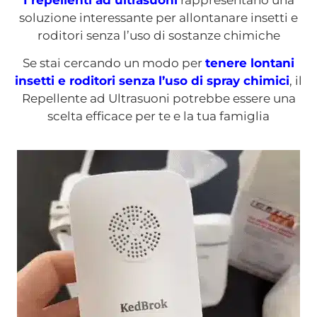
soluzione interessante per allontanare insetti e
roditori senza l’uso di sostanze chimiche
Se stai cercando un modo per
tenere lontani
insetti e roditori senza l’uso di spray chimici
, il
Repellente ad Ultrasuoni potrebbe essere una
scelta efficace per te e la tua famiglia