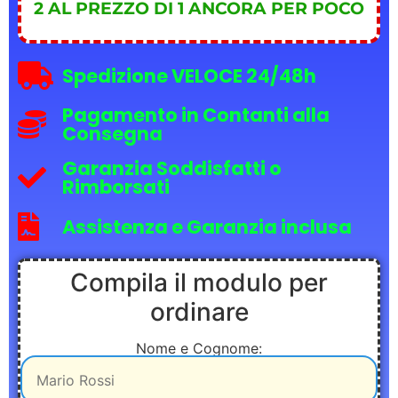
2 AL PREZZO DI 1 ANCORA PER POCO
Spedizione VELOCE 24/48h
Pagamento in Contanti alla
Consegna
Garanzia Soddisfatti o
Rimborsati
Assistenza e Garanzia inclusa
Compila il modulo per
ordinare
Nome e Cognome: