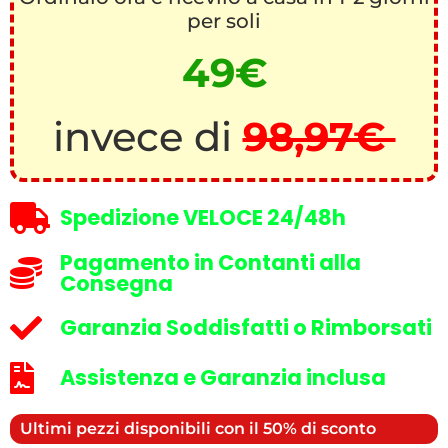
per soli
49€
invece di
98,97€
Spedizione VELOCE 24/48h
Pagamento in Contanti alla
Consegna
Garanzia Soddisfatti o Rimborsati
Assistenza e Garanzia inclusa
Ultimi pezzi disponibili con il 50% di sconto