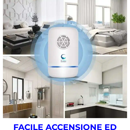
FACILE ACCENSIONE ED