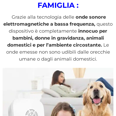
FAMIGLIA
:
Grazie alla tecnologia delle
onde sonore
elettromagnetiche a bassa frequenza,
questo
dispositivo è completamente
innocuo per
bambini, donne in gravidanza, animali
domestici e per l’ambiente circostante.
Le
onde emesse non sono udibili dalle orecchie
umane o dagli animali domestici.