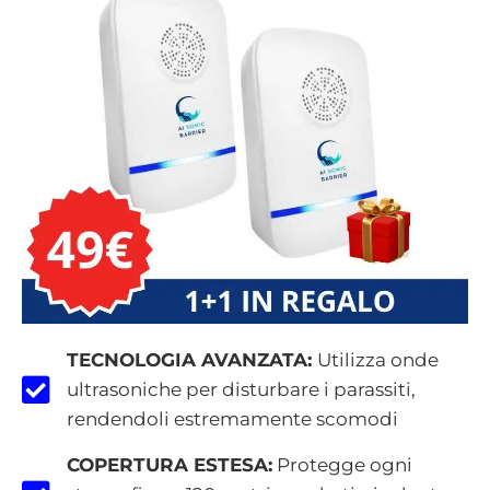
TECNOLOGIA AVANZATA:
Utilizza onde
ultrasoniche per disturbare i parassiti,
rendendoli estremamente scomodi
COPERTURA ESTESA:
Protegge ogni