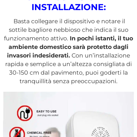
INSTALLAZIONE:
Basta collegare il dispositivo e notare il
sottile bagliore nebbioso che indica il suo
funzionamento attivo.
In pochi istanti, il tuo
ambiente domestico sarà protetto dagli
invasori indesiderati.
Con un’installazione
rapida e semplice a un’altezza consigliata di
30-150 cm dal pavimento, puoi goderti la
tranquillità senza preoccupazioni.