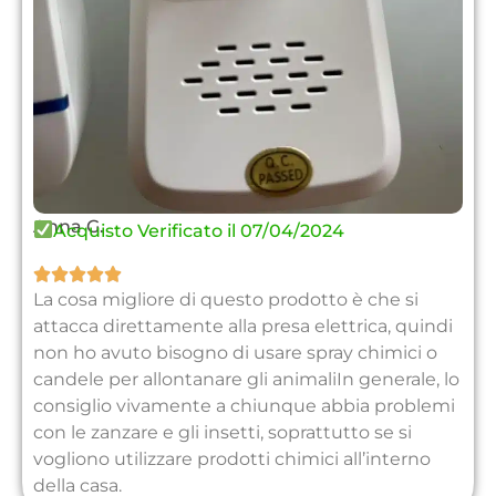
Anna G.
Acquisto Verificato il 07/04/2024





La cosa migliore di questo prodotto è che si
attacca direttamente alla presa elettrica, quindi
non ho avuto bisogno di usare spray chimici o
candele per allontanare gli animaliIn generale, lo
consiglio vivamente a chiunque abbia problemi
con le zanzare e gli insetti, soprattutto se si
vogliono utilizzare prodotti chimici all’interno
della casa.