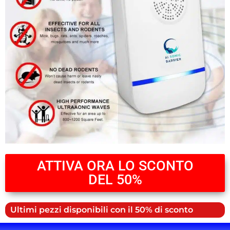
ATTIVA ORA LO SCONTO
DEL 50%
Ultimi pezzi disponibili con il 50% di sconto