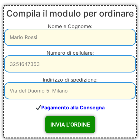
Compila il modulo per ordinare
Nome e Cognome:
Numero di cellulare:
Indirizzo di spedizione:
Pagamento alla Consegna