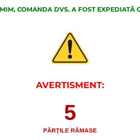
MIM, COMANDA DVS. A FOST EXPEDIATĂ C
AVERTISMENT:
5
PĂRȚILE RĂMASE