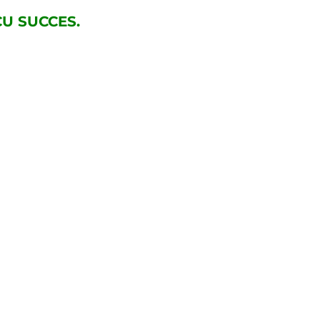
U SUCCES.