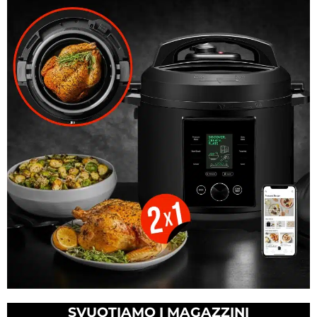
SVUOTIAMO I MAGAZZINI