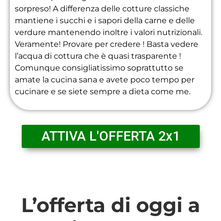
sorpreso! A differenza delle cotture classiche
mantiene i succhi e i sapori della carne e delle
verdure mantenendo inoltre i valori nutrizionali.
Veramente! Provare per credere ! Basta vedere
l’acqua di cottura che è quasi trasparente !
Comunque consigliatissimo soprattutto se
amate la cucina sana e avete poco tempo per
cucinare e se siete sempre a dieta come me.
ATTIVA L'OFFERTA 2x1
L’offerta di oggi a