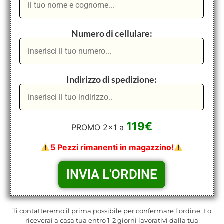
Numero di cellulare:
Indirizzo di spedizione:
119€
PROMO 2x1 a
5 Pezzi rimanenti in magazzino!
Ti contatteremo il prima possibile per confermare l’ordine. Lo
riceverai a casa tua entro 1-2 giorni lavorativi dalla tua