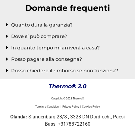
Domande frequenti
Quanto dura la garanzia?
Dove si può comprare?
In quanto tempo mi arriverà a casa?
Posso pagare alla consegna?
Posso chiedere il rimborso se non funziona?
Thermo® 2.0
Copyright © 2023 Thermo®
Termini e Condizioni | Privacy Policy | Cookies Policy
Olanda:
Slangenburg 23/8 , 3328 DN Dordrecht, Paesi
Bassi +31788722160