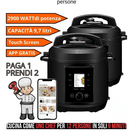
persone