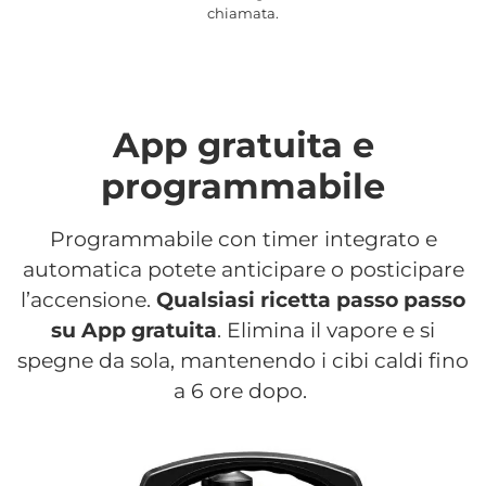
chiamata.
App gratuita e
programmabile
Programmabile con timer integrato e
automatica potete anticipare o posticipare
l’accensione.
Qualsiasi ricetta passo passo
su App gratuita
. Elimina il vapore e si
spegne da sola, mantenendo i cibi caldi fino
a 6 ore dopo.