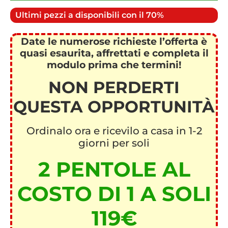
Ultimi pezzi a disponibili con il 70%
Date le numerose richieste l’offerta è
quasi esaurita, affrettati e completa il
modulo prima che termini!
NON PERDERTI
QUESTA OPPORTUNITÀ
Ordinalo ora e ricevilo a casa in 1-2
giorni per soli
2 PENTOLE AL
COSTO DI 1 A SOLI
119€