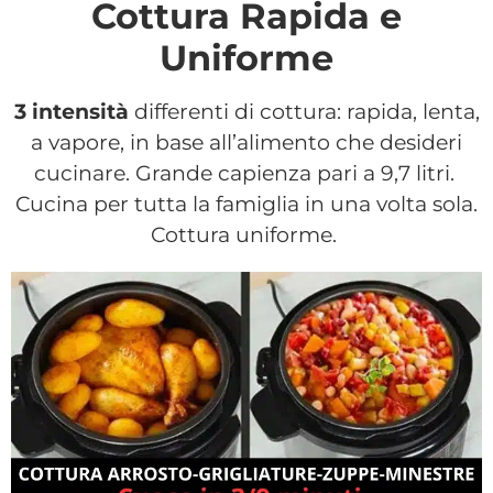
Cottura Rapida e
Uniforme
3 intensità
differenti di cottura: rapida, lenta,
a vapore, in base all’alimento che desideri
cucinare. Grande capienza pari a 9,7 litri.
Cucina per tutta la famiglia in una volta sola.
Cottura uniforme.