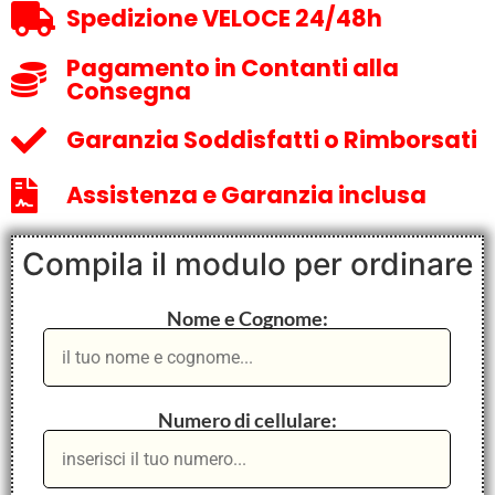
Spedizione VELOCE 24/48h
Pagamento in Contanti alla
Consegna
Garanzia Soddisfatti o Rimborsati
Assistenza e Garanzia inclusa
Compila il modulo per ordinare
Nome e Cognome:
Numero di cellulare: