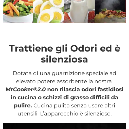
Trattiene gli Odori ed è
silenziosa
Dotata di una guarnizione speciale ad
elevato potere assorbente la nostra
MrCooker®2.0
non rilascia odori fastidiosi
in cucina o schizzi di grasso difficili da
pulire.
Cucina pulita senza usare altri
utensili. L’apparecchio è silenzioso.