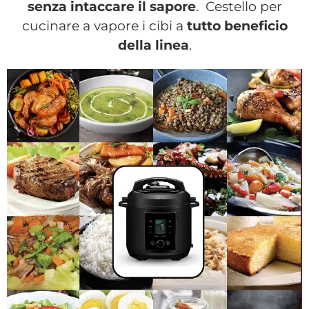
senza intaccare il sapore
. Cestello per
cucinare a vapore i cibi a
tutto beneficio
della linea
.