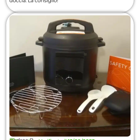
doccia. La consiglio!