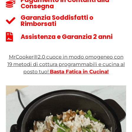
Consegna
Garanzia Soddisfatti o
Rimborsati
Assistenza e Garanzia 2 anni
MrCooker®2.0 cuoce in modo omogeneo con
19 metodi di cottura programmabili e cucina al
posto tuo!
Basta Fatica in Cucina!