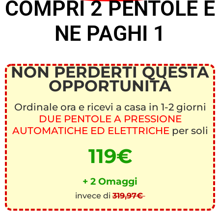
COMPRI 2 PENTOLE E
NE PAGHI 1
NON PERDERTI QUESTA
OPPORTUNITÀ
Ordinale ora e ricevi a casa in 1-2 giorni
DUE PENTOLE A PRESSIONE
AUTOMATICHE ED ELETTRICHE
per soli
119€
+ 2 Omaggi
invece di
319,97€