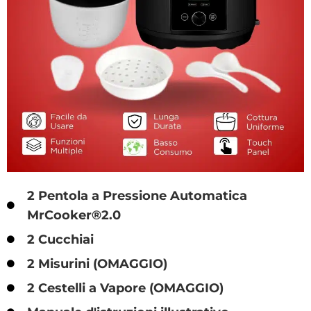
2 Pentola a Pressione Automatica
MrCooker®2.0
2 Cucchiai
2 Misurini (OMAGGIO)
2 Cestelli a Vapore (OMAGGIO)