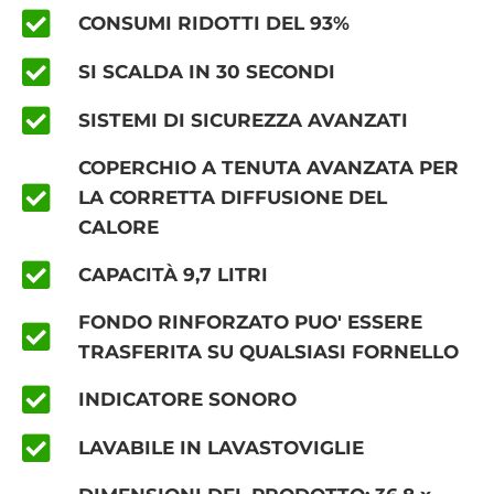
CONSUMI RIDOTTI DEL 93%
SI SCALDA IN 30 SECONDI
SISTEMI DI SICUREZZA AVANZATI
COPERCHIO A TENUTA AVANZATA PER
LA CORRETTA DIFFUSIONE DEL
CALORE
CAPACITÀ 9,7 LITRI
FONDO RINFORZATO PUO' ESSERE
TRASFERITA SU QUALSIASI FORNELLO
INDICATORE SONORO
LAVABILE IN LAVASTOVIGLIE