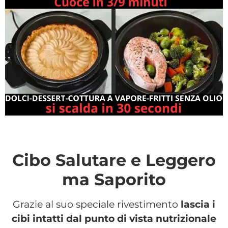
Cibo Salutare e Leggero
ma Saporito
Grazie al suo speciale rivestimento
lascia i
cibi intatti dal punto di vista nutrizionale