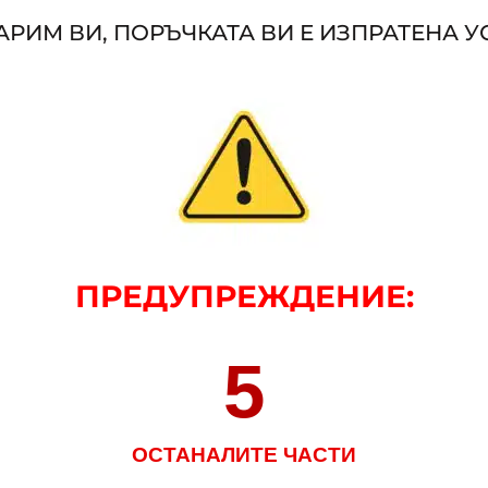
РИМ ВИ, ПОРЪЧКАТА ВИ Е ИЗПРАТЕНА 
ПРЕДУПРЕЖДЕНИЕ
:
5
ОСТАНАЛИТЕ ЧАСТИ