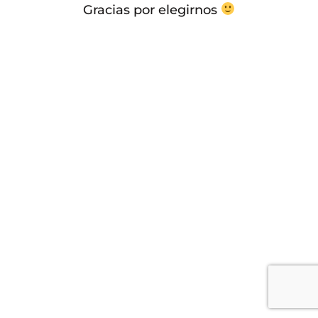
Gracias por elegirnos