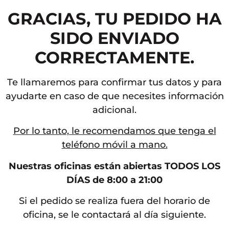
GRACIAS, TU PEDIDO HA
SIDO ENVIADO
CORRECTAMENTE.
Te llamaremos para confirmar tus datos y para
ayudarte en caso de que necesites información
adicional.
Por lo tanto, le recomendamos que tenga el
teléfono móvil a mano.
Nuestras oficinas están abiertas TODOS LOS
DÍAS de 8:00 a 21:00
Si el pedido se realiza fuera del horario de
oficina, se le contactará al día siguiente.