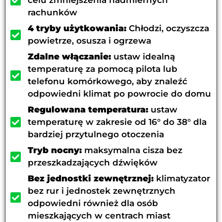
rachunków
4 tryby użytkowania:
Chłodzi, oczyszcza
powietrze, osusza i ogrzewa
Zdalne włączanie:
ustaw idealną
temperaturę za pomocą pilota lub
telefonu komórkowego, aby znaleźć
odpowiedni klimat po powrocie do domu
Regulowana temperatura:
ustaw
temperaturę w zakresie od 16° do 38° dla
bardziej przytulnego otoczenia
Tryb nocny:
maksymalna cisza bez
przeszkadzających dźwięków
Bez jednostki zewnętrznej:
klimatyzator
bez rur i jednostek zewnętrznych
odpowiedni również dla osób
mieszkających w centrach miast