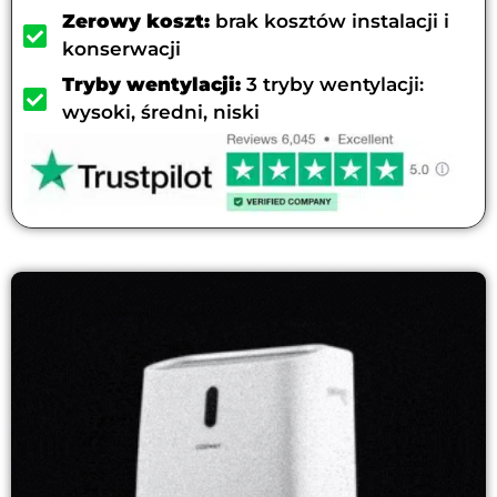
Zerowy koszt:
brak kosztów instalacji i
konserwacji
Tryby wentylacji:
3 tryby wentylacji:
wysoki, średni, niski