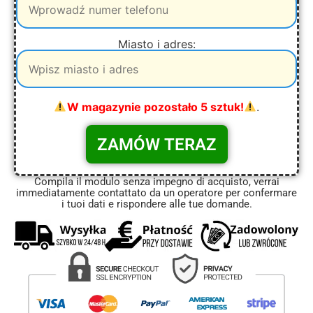
Miasto i adres:
W magazynie pozostało 5 sztuk!
.
Compila il modulo senza impegno di acquisto, verrai
immediatamente contattato da un operatore per confermare
i tuoi dati e rispondere alle tue domande.