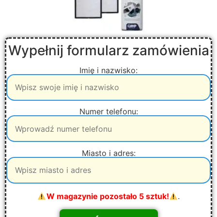
Wypełnij formularz zamówienia
Imię i nazwisko:
Numer telefonu:
Miasto i adres:
W magazynie pozostało 5 sztuk!
.