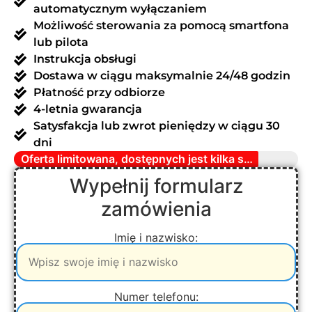
automatycznym wyłączaniem
Możliwość sterowania za pomocą smartfona
lub pilota
Instrukcja obsługi
Dostawa w ciągu maksymalnie 24/48 godzin
Płatność przy odbiorze
4-letnia gwarancja
Satysfakcja lub zwrot pieniędzy w ciągu 30
dni
Oferta limitowana, dostępnych jest kilka sztuk
Wypełnij formularz
zamówienia
Imię i nazwisko:
Numer telefonu: