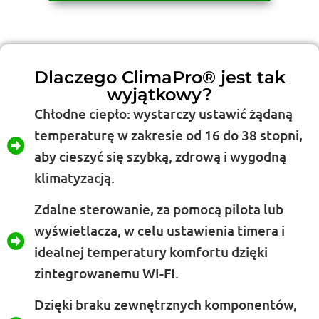
Dlaczego ClimaPro® jest tak
wyjątkowy?
Chłodne ciepło: wystarczy ustawić żądaną
temperaturę w zakresie od 16 do 38 stopni,
aby cieszyć się szybką, zdrową i wygodną
klimatyzacją.
Zdalne sterowanie, za pomocą pilota lub
wyświetlacza, w celu ustawienia timera i
idealnej temperatury komfortu dzięki
zintegrowanemu WI-FI.
Dzięki braku zewnętrznych komponentów,