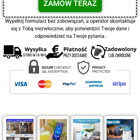
Wypełnij formularz bez zobowiązań, a operator skontaktuje
się z Tobą niezwłocznie, aby potwierdzić Twoje dane i
odpowiedzieć na Twoje pytania.