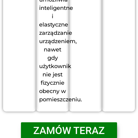
inteligentne
i
elastyczne
zarządzanie
urządzeniem,
nawet
gdy
użytkownik
nie jest
fizycznie
obecny w
pomieszczeniu.
ZAMÓW TERAZ