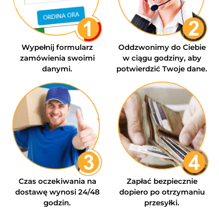
Wypełnij formularz
Oddzwonimy do Ciebie
zamówienia swoimi
w ciągu godziny, aby
danymi.
potwierdzić Twoje dane.
Czas oczekiwania na
Zapłać bezpiecznie
dostawę wynosi 24/48
dopiero po otrzymaniu
godzin.
przesyłki.