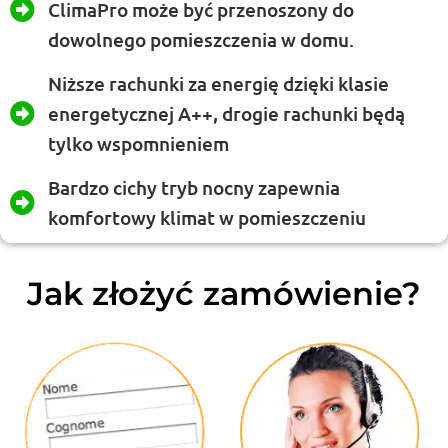
ClimaPro może być przenoszony do
dowolnego pomieszczenia w domu.
Niższe rachunki za energię dzięki klasie
energetycznej A++, drogie rachunki będą
tylko wspomnieniem
Bardzo cichy tryb nocny zapewnia
komfortowy klimat w pomieszczeniu
Jak złożyć zamówienie?