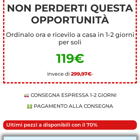
NON PERDERTI QUESTA
OPPORTUNITÀ
Ordinalo ora e ricevilo a casa in 1-2 giorni
per soli
119€
invece di
299,97€
CONSEGNA ESPRESSA 1-2 GIORNI
PAGAMENTO ALLA CONSEGNA
Ultimi pezzi a disponibili con il 70%