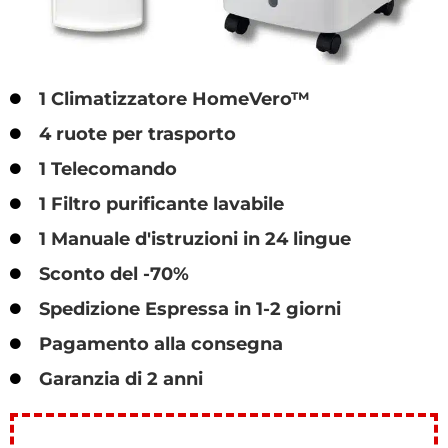
1 Climatizzatore HomeVero™
4 ruote per trasporto
1 Telecomando
1 Filtro purificante lavabile
1 Manuale d'istruzioni in 24 lingue
Sconto del -70%
Spedizione Espressa in 1-2 giorni
Pagamento alla consegna
Garanzia di 2 anni