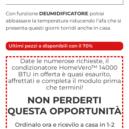
Con funzione
DEUMIDIFICATORE
potrai
abbassare la temperatura riducendo l’afa che si
presenta questi giorni torridi anche in casa
Ultimi pezzi a disponibili con il 70%
Date le numerose richieste, il
condizionatore HomeVero™ 14000
BTU in offerta è quasi esaurito,
affrettati e completa il modulo prima
che termini!
NON PERDERTI
QUESTA OPPORTUNITÀ
Ordinalo ora e ricevilo a casa in 1-2