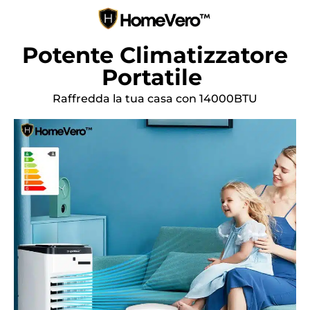
Potente Climatizzatore
Portatile
Raffredda la tua casa con 14000BTU