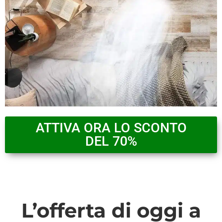
ATTIVA ORA LO SCONTO
DEL 70%
L’offerta di oggi a