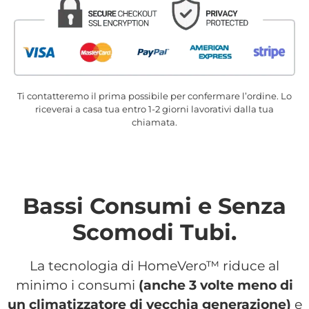
Ti contatteremo il prima possibile per confermare l’ordine. Lo
riceverai a casa tua entro 1-2 giorni lavorativi dalla tua
chiamata.
Bassi Consumi e Senza
Scomodi Tubi.
La tecnologia di HomeVero™ riduce al
minimo i consumi
(anche 3 volte meno di
un climatizzatore di vecchia generazione)
e