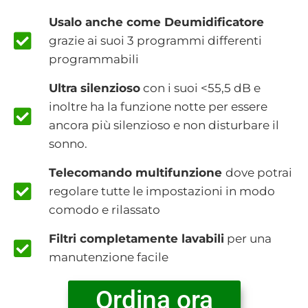
Usalo anche come Deumidificatore
grazie ai suoi 3 programmi differenti
programmabili
Ultra silenzioso
con i suoi <55,5 dB e
inoltre ha la funzione notte per essere
ancora più silenzioso e non disturbare il
sonno.
Telecomando multifunzione
dove potrai
regolare tutte le impostazioni in modo
comodo e rilassato
Filtri completamente lavabili
per una
manutenzione facile
Ordina ora