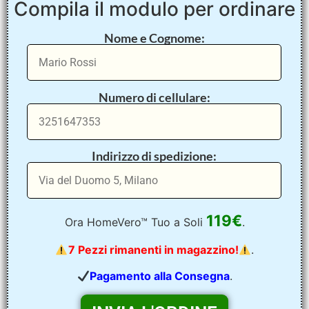
Compila il modulo per ordinare
Nome e Cognome:
Numero di cellulare:
Indirizzo di spedizione:
119€
Ora HomeVero™ Tuo a Soli
.
7 Pezzi rimanenti in magazzino!
.
Pagamento alla Consegna
.