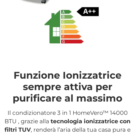
Funzione Ionizzatrice
sempre attiva per
purificare al massimo
Il condizionatore 3 in 1 HomeVero™ 14000
BTU , grazie alla
tecnologia ionizzatrice con
filtri TUV
, renderà l’aria della tua casa pura e