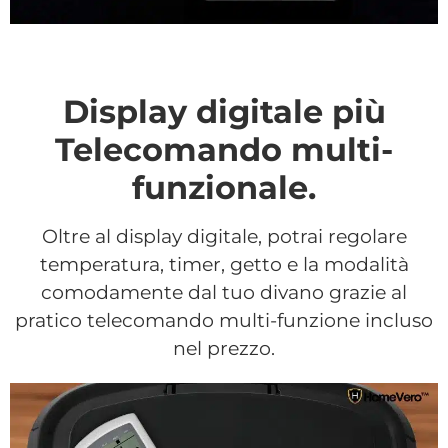
Display digitale più
Telecomando multi-
funzionale.
Oltre al display digitale, potrai regolare
temperatura, timer, getto e la modalità
comodamente dal tuo divano grazie al
pratico telecomando multi-funzione incluso
nel prezzo.