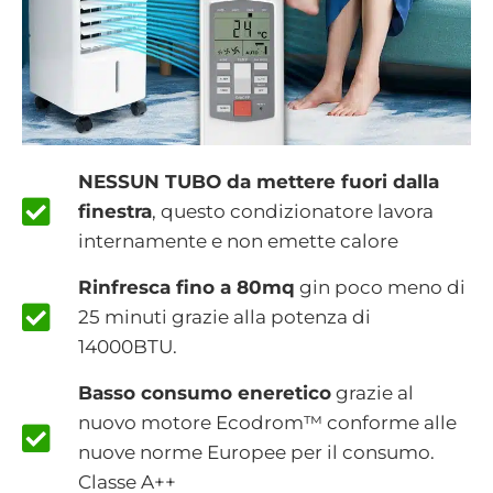
NESSUN TUBO da mettere fuori dalla
finestra
, questo condizionatore lavora
internamente e non emette calore
Rinfresca fino a 80mq
gin poco meno di
25 minuti grazie alla potenza di
14000BTU.
Basso consumo eneretico
grazie al
nuovo motore Ecodrom™ conforme alle
nuove norme Europee per il consumo.
Classe A++