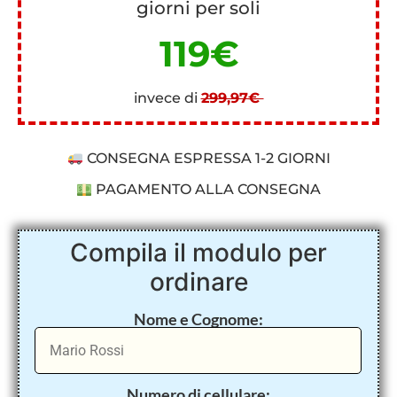
giorni per soli
119€
invece di
299,97€
CONSEGNA ESPRESSA 1-2 GIORNI
PAGAMENTO ALLA CONSEGNA
Compila il modulo per
ordinare
Nome e Cognome:
Numero di cellulare: