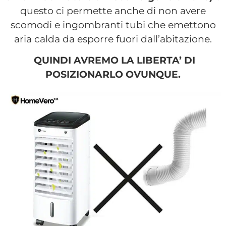
questo ci permette anche di non avere
scomodi e ingombranti tubi che emettono
aria calda da esporre fuori dall’abitazione.
QUINDI AVREMO LA LIBERTA’ DI
POSIZIONARLO OVUNQUE.