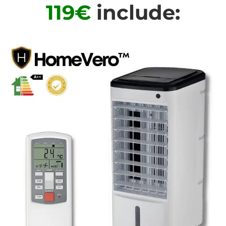
119€
include: