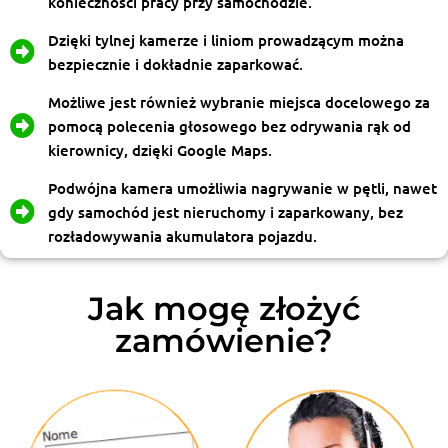
konieczności pracy przy samochodzie.
Dzięki tylnej kamerze i liniom prowadzącym można
bezpiecznie i dokładnie zaparkować.
Możliwe jest również wybranie miejsca docelowego za
pomocą polecenia głosowego bez odrywania rąk od
kierownicy, dzięki Google Maps.
Podwójna kamera umożliwia nagrywanie w pętli, nawet
gdy samochód jest nieruchomy i zaparkowany, bez
rozładowywania akumulatora pojazdu.
Jak mogę złożyć
zamówienie?