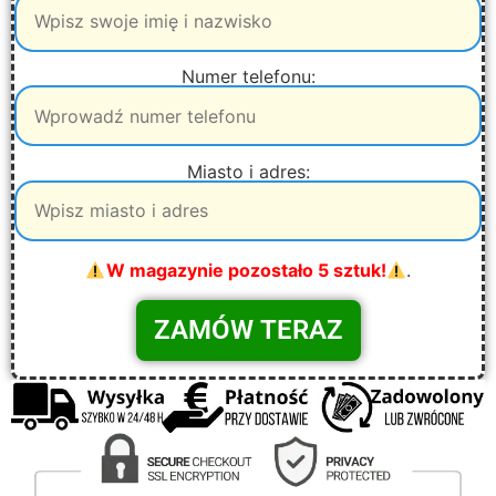
Numer telefonu:
Miasto i adres:
W magazynie pozostało 5 sztuk!
.