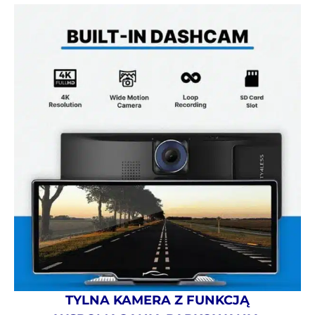
TYLNA KAMERA Z FUNKCJĄ