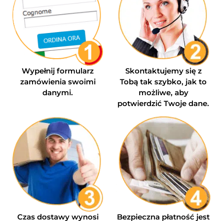
Wypełnij formularz
Skontaktujemy się z
zamówienia swoimi
Tobą tak szybko, jak to
danymi.
możliwe, aby
potwierdzić Twoje dane.
Czas dostawy wynosi
Bezpieczna płatność jest