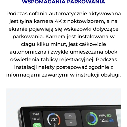
WSPOMAGANIA PARKOWANIA
Podczas cofania automatycznie aktywowana
jest tylna kamera 4K z noktowizorem, a na
ekranie pojawiają się wskazówki dotyczące
parkowania. Kamera jest instalowana w
ciągu kilku minut, jest całkowicie
autonomiczna i zwykle umieszczana obok
oświetlenia tablicy rejestracyjnej. Podczas
instalacji należy postępować zgodnie z
informacjami zawartymi w instrukcji obsługi.