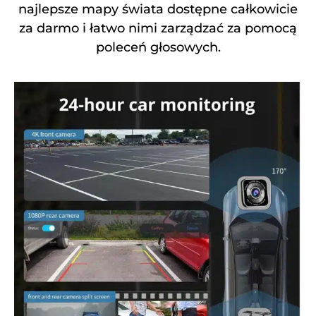
najlepsze mapy świata dostępne całkowicie
za darmo i łatwo nimi zarządzać za pomocą
poleceń głosowych.