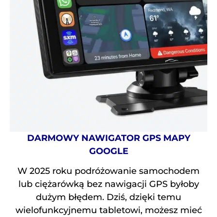
DARMOWY NAWIGATOR GPS MAPY
GOOGLE
W 2025 roku podróżowanie samochodem
lub ciężarówką bez nawigacji GPS byłoby
dużym błędem. Dziś, dzięki temu
wielofunkcyjnemu tabletowi, możesz mieć