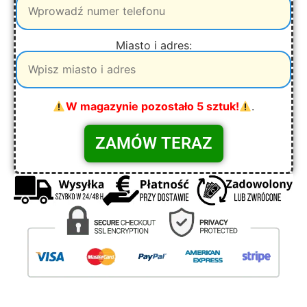
Miasto i adres:
W magazynie pozostało 5 sztuk!
.