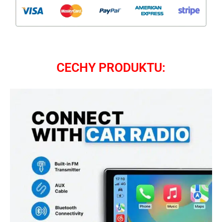
CECHY PRODUKTU: