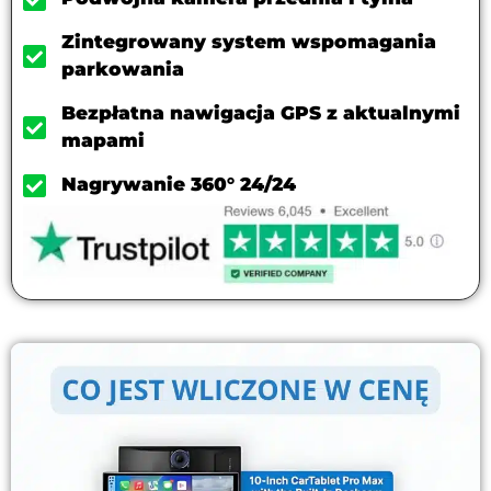
Zintegrowany system wspomagania
parkowania
Bezpłatna nawigacja GPS z aktualnymi
mapami
Nagrywanie 360° 24/24