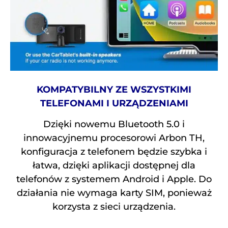
KOMPATYBILNY ZE WSZYSTKIMI
TELEFONAMI I URZĄDZENIAMI
Dzięki nowemu Bluetooth 5.0 i
innowacyjnemu procesorowi Arbon TH,
konfiguracja z telefonem będzie szybka i
łatwa, dzięki aplikacji dostępnej dla
telefonów z systemem Android i Apple. Do
działania nie wymaga karty SIM, ponieważ
korzysta z sieci urządzenia.