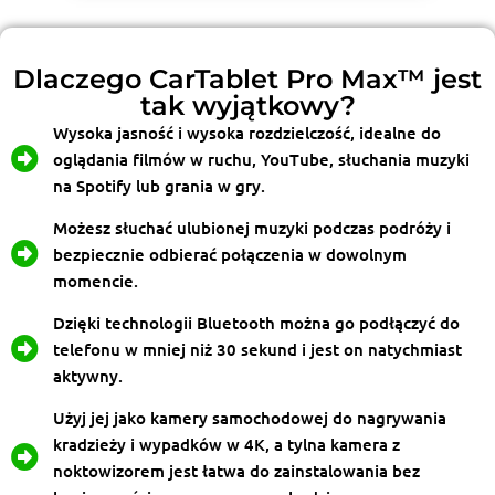
Dlaczego CarTablet Pro Max™ jest
tak wyjątkowy?
Wysoka jasność i wysoka rozdzielczość, idealne do
oglądania filmów w ruchu, YouTube, słuchania muzyki
na Spotify lub grania w gry.
Możesz słuchać ulubionej muzyki podczas podróży i
bezpiecznie odbierać połączenia w dowolnym
momencie.
Dzięki technologii Bluetooth można go podłączyć do
telefonu w mniej niż 30 sekund i jest on natychmiast
aktywny.
Użyj jej jako kamery samochodowej do nagrywania
kradzieży i wypadków w 4K, a tylna kamera z
noktowizorem jest łatwa do zainstalowania bez