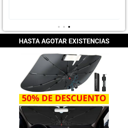
HASTA AGOTAR EXISTENCIAS