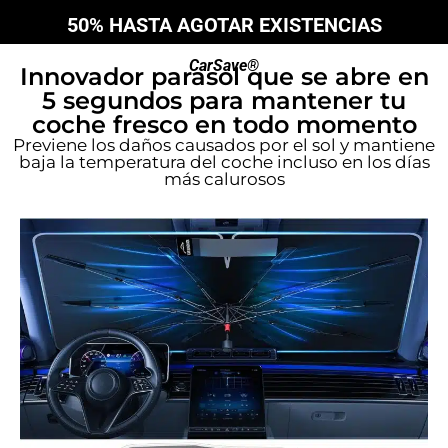
50% HASTA AGOTAR EXISTENCIAS
CarSave®
Innovador parasol que se abre en
5 segundos para mantener tu
coche fresco en todo momento
Previene los daños causados por el sol y mantiene
baja la temperatura del coche incluso en los días
más calurosos