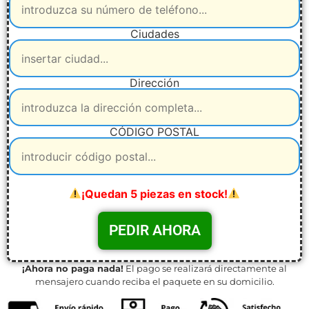
Ciudades
Dirección
CÓDIGO POSTAL
¡Quedan 5 piezas en stock!
¡Ahora no paga nada!
El pago se realizará directamente al
mensajero cuando reciba el paquete en su domicilio.