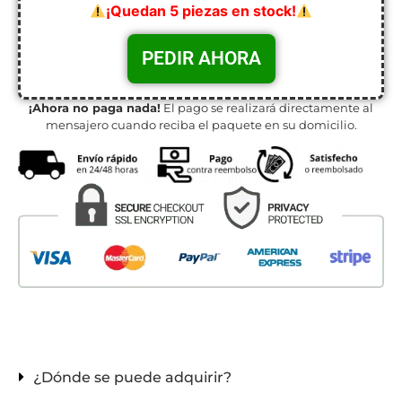
¡Quedan 5 piezas en stock!
¡Ahora no paga nada!
El pago se realizará directamente al
mensajero cuando reciba el paquete en su domicilio.
¿Dónde se puede adquirir?