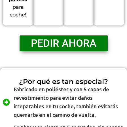
para
coche!
PEDIR AHORA
¿Por qué es tan especial?
Fabricado en poliéster y con 5 capas de
revestimiento para evitar daños
irreparables en tu coche, también evitarás
quemarte en el camino de vuelta.