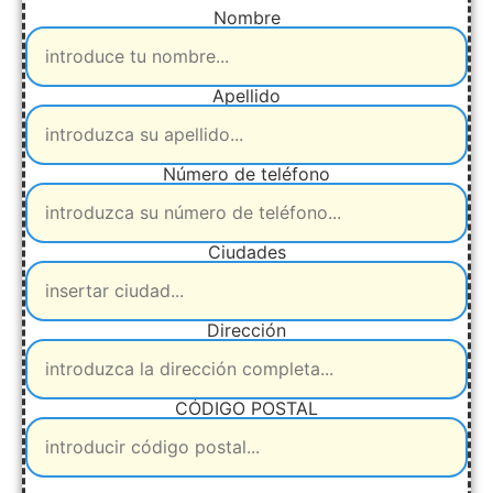
Nombre
Apellido
Número de teléfono
Ciudades
Dirección
CÓDIGO POSTAL