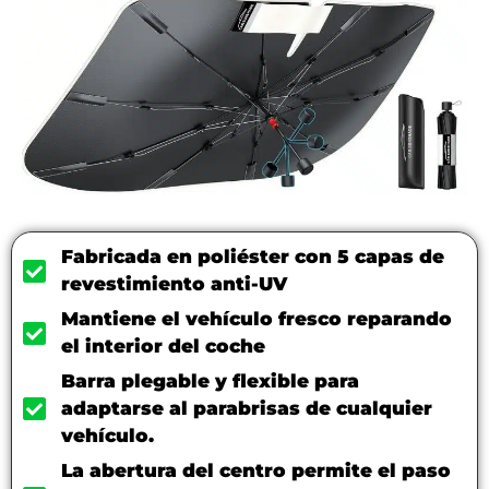
Fabricada en poliéster con 5 capas de
revestimiento anti-UV
Mantiene el vehículo fresco reparando
el interior del coche
Barra plegable y flexible para
adaptarse al parabrisas de cualquier
vehículo.
La abertura del centro permite el paso