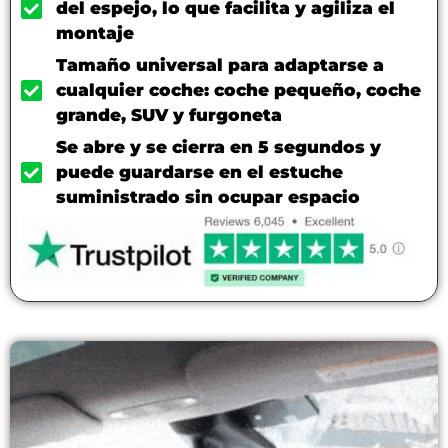
del espejo, lo que facilita y agiliza el
montaje
Tamaño universal para adaptarse a
cualquier coche: coche pequeño, coche
grande, SUV y furgoneta
Se abre y se cierra en 5 segundos y
puede guardarse en el estuche
suministrado sin ocupar espacio