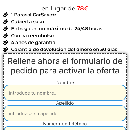
en lugar de
78€
1 Parasol CarSave®
Cubierta solar
Entrega en un máximo de 24/48 horas
Contra reembolso
4 años de garantía
Garantía de devolución del dinero en 30 días
Rellene ahora el formulario de
pedido para activar la oferta
Nombre
Apellido
Número de teléfono