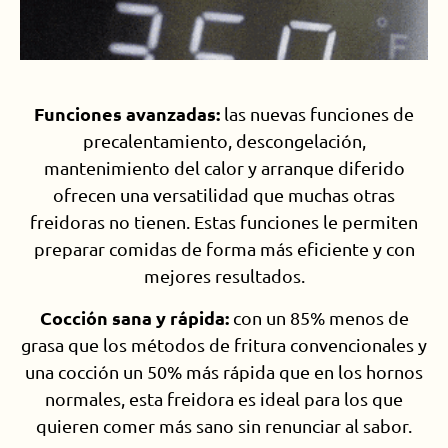
Funciones avanzadas:
las nuevas funciones de
precalentamiento, descongelación,
mantenimiento del calor y arranque diferido
ofrecen una versatilidad que muchas otras
freidoras no tienen. Estas funciones le permiten
preparar comidas de forma más eficiente y con
mejores resultados.
Cocción sana y rápida:
con un 85% menos de
grasa que los métodos de fritura convencionales y
una cocción un 50% más rápida que en los hornos
normales, esta freidora es ideal para los que
quieren comer más sano sin renunciar al sabor.