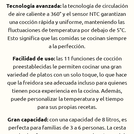
Tecnología avanzada:
la tecnología de circulación
de aire caliente a 360° y el sensor NTC garantizan
una cocción rápida y uniforme, manteniendo las
fluctuaciones de temperatura por debajo de 5°C.
Esto significa que las comidas se cocinan siempre
a la perfección.
Facilidad de uso:
las 11 funciones de cocción
preestablecidas le permiten cocinar una gran
variedad de platos con un solo toque, lo que hace
que la freidora sea adecuada incluso para quienes
tienen poca experiencia en la cocina. Además,
puede personalizar la temperatura y el tiempo
para sus propias recetas.
Gran capacidad:
con una capacidad de 8 litros, es
perfecta para familias de 3 a 6 personas. La cesta