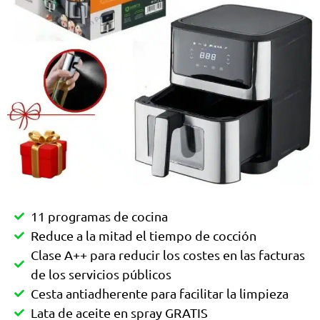
11 programas de cocina
Reduce a la mitad el tiempo de cocción
Clase A++ para reducir los costes en las facturas
de los servicios públicos
Cesta antiadherente para facilitar la limpieza
Lata de aceite en spray GRATIS