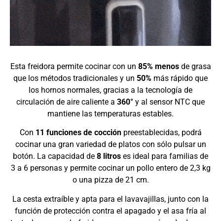
Esta freidora permite cocinar con un
85% menos
de grasa
que los métodos tradicionales y un
50%
más rápido que
los hornos normales, gracias a la tecnología de
circulación de aire caliente a
360°
y al sensor NTC que
mantiene las temperaturas estables.
Con
11 funciones de cocción
preestablecidas, podrá
cocinar una gran variedad de platos con sólo pulsar un
botón. La capacidad de
8 litros
es ideal para familias de
3 a 6 personas y permite cocinar un pollo entero de 2,3 kg
o una pizza de 21 cm.
La cesta extraíble y apta para el lavavajillas, junto con la
función de protección contra el apagado y el asa fría al