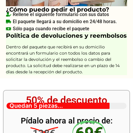
¿Cómo puedo pedir el producto?
Rellene el siguiente formulario con sus datos
El paquete llegará a su domicilio en 24/48 horas.
Sólo paga cuando recibe el paquete
Política de devoluciones y reembolsos
Dentro del paquete que recibirá en su domicilio
encontrará un formulario con todos los datos para
solicitar la devolución y el reembolso o cambio del
producto. La solicitud debe realizarse en un plazo de 14
días desde la recepción del producto.
50% de descuento
Quedan 5 piezas...
Pídalo ahora al precio de: