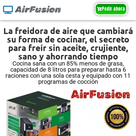
AirFusion
Pedir ahora
La freidora de aire que cambiará
su forma de cocinar, el secreto
para freír sin aceite, crujiente,
sano y ahorrando tiempo
Cocina sana con un 85% menos de grasa,
capacidad de 8 litros para preparar hasta 6
raciones con una sola cesta y equipado con 11
programas de cocción