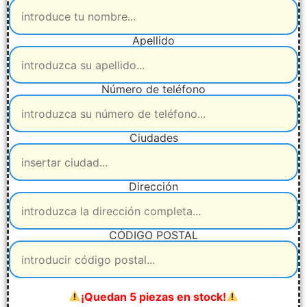
Apellido
Número de teléfono
Ciudades
Dirección
CÓDIGO POSTAL
¡Quedan 5 piezas en stock!