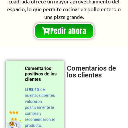
cuadrada ofrece un mayor aprovechamiento del
espacio, lo que permite cocinar un pollo entero o
una pizza grande.
Pedir ahora
Comentarios de
Comentarios
positivos de los
los clientes
clientes
El
98,4%
de
nuestros clientes
valoraron
positivamente la
compra y
recomendaron el
producto.