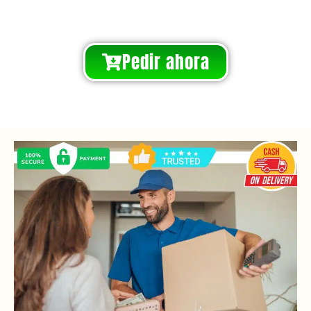
Pedir ahora