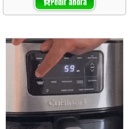
Pedir ahora