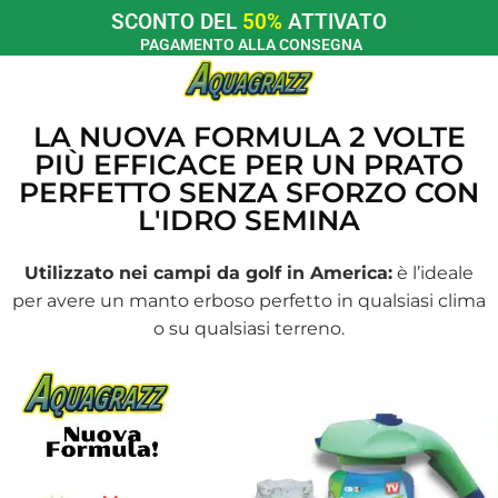
SCONTO DEL
50%
ATTIVATO
PAGAMENTO ALLA CONSEGNA
LA NUOVA FORMULA 2 VOLTE
PIÙ EFFICACE PER UN PRATO
PERFETTO SENZA SFORZO CON
L'IDRO SEMINA
Utilizzato nei campi da golf in America:
è l’ideale
per avere un manto erboso perfetto in qualsiasi clima
o su qualsiasi terreno.