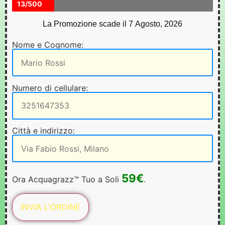
13/500
La Promozione scade il 7 Agosto, 2026
Nome e Cognome:
Numero di cellulare:
Città e indirizzo:
59€
Ora Acquagrazz™ Tuo a Soli
.