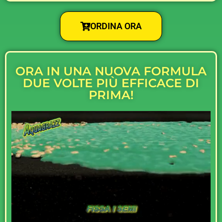
ORDINA ORA
ORA IN UNA NUOVA FORMULA
DUE VOLTE PIÙ EFFICACE DI
PRIMA!