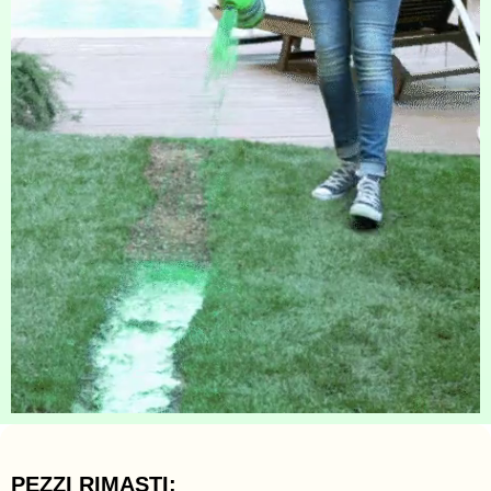
PEZZI RIMASTI: