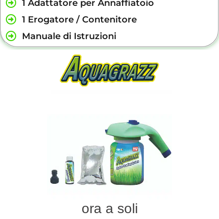
1 Adattatore per Annaffiatoio
1 Erogatore / Contenitore
Manuale di Istruzioni
ora a soli