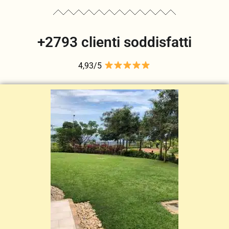
+2793 clienti soddisfatti
4,93/5