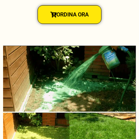
ORDINA ORA