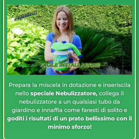
Prepara la miscela in dotazione e inseriscila
nello
speciale Nebulizzatore,
collega il
nebulizzatore a un qualsiasi tubo da
giardino e innaffia come faresti di solito e
goditi i risultati di un prato bellissimo con il
minimo sforzo!