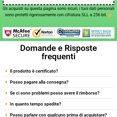
Gli acquisti su questa pagina sono sicuri, i tuoi dati personali
sono protetti rigorosamente con cifratura SLL a 256 bit.
Domande e Risposte
frequenti
Il prodotto è certificato?
Posso pagare alla consegna?
Se ci sono problemi posso avere il rimborso?
In quanto tempo spedite?
Posso parlare con qualcuno prima di acquistare?