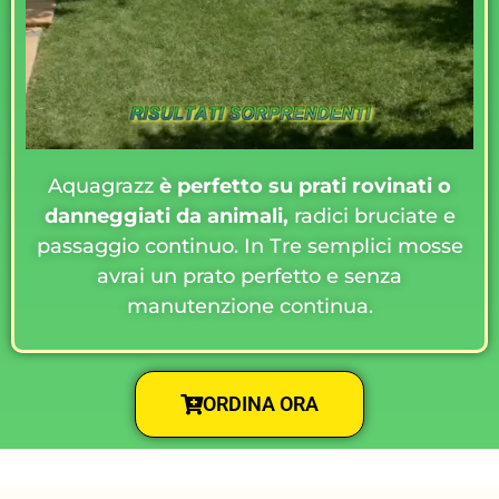
Aquagrazz
è perfetto su prati rovinati o
danneggiati da animali,
radici bruciate e
passaggio continuo. In Tre semplici mosse
avrai un prato perfetto e senza
manutenzione continua.
ORDINA ORA