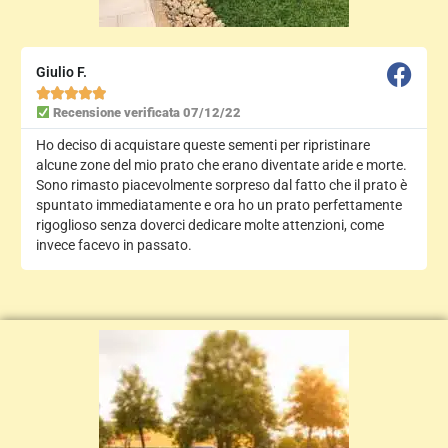
Giulio F.





Recensione verificata 07/12/22
Ho deciso di acquistare queste sementi per ripristinare
alcune zone del mio prato che erano diventate aride e morte.
Sono rimasto piacevolmente sorpreso dal fatto che il prato è
spuntato immediatamente e ora ho un prato perfettamente
rigoglioso senza doverci dedicare molte attenzioni, come
invece facevo in passato.