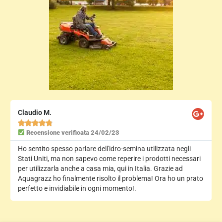
Claudio M.





Recensione verificata 24/02/23
Ho sentito spesso parlare dell'idro-semina utilizzata negli
Stati Uniti, ma non sapevo come reperire i prodotti necessari
per utilizzarla anche a casa mia, qui in Italia. Grazie ad
Aquagrazz ho finalmente risolto il problema! Ora ho un prato
perfetto e invidiabile in ogni momento!.