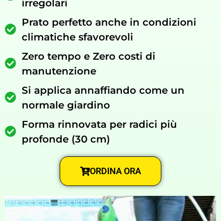
irregolari
Prato perfetto anche in condizioni
climatiche sfavorevoli
Zero tempo e Zero costi di
manutenzione
Si applica annaffiando come un
normale giardino
Forma rinnovata per radici più
profonde (30 cm)
ORDINA ORA