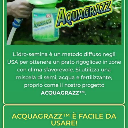
L’idro-semina è un metodo diffuso negli
USA per ottenere un prato rigoglioso in zone
con clima sfavorevole. Si utilizza una
miscela di semi, acqua e fertilizzante,
proprio come il nostro progetto
ACQUAGRAZZ™
.
ACQUAGRAZZ™ È FACILE DA
USARE!