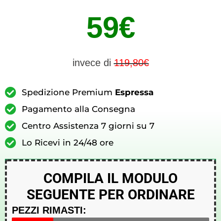
59€
invece di
119,80€
Spedizione Premium
Espressa
Pagamento alla Consegna
Centro Assistenza 7 giorni su 7
Lo Ricevi in 24/48 ore
COMPILA IL MODULO
SEGUENTE PER ORDINARE
PEZZI RIMASTI: