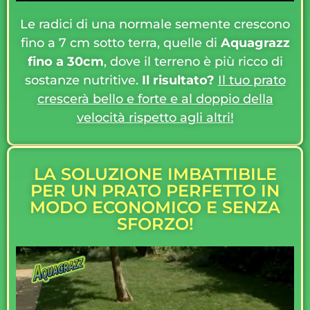
Le radici di una normale semente crescono
fino a 7 cm sotto terra, quelle di
Aquagrazz
fino a 30cm
, dove il terreno è più ricco di
sostanze nutritive.
Il risultato?
Il tuo prato
crescerà bello e forte e al doppio della
velocità rispetto agli altri!
LA SOLUZIONE IMBATTIBILE
PER UN PRATO PERFETTO IN
MODO ECONOMICO E SENZA
SFORZO!