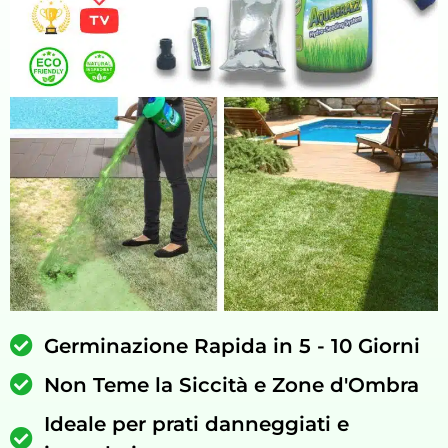
Germinazione Rapida in 5 - 10 Giorni
Non Teme la Siccità e Zone d'Ombra
Ideale per prati danneggiati e