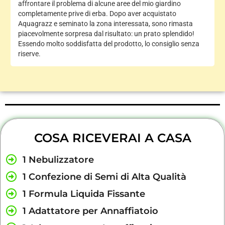
affrontare il problema di alcune aree del mio giardino
completamente prive di erba. Dopo aver acquistato
Aquagrazz e seminato la zona interessata, sono rimasta
piacevolmente sorpresa dal risultato: un prato splendido!
Essendo molto soddisfatta del prodotto, lo consiglio senza
riserve.
COSA RICEVERAI A CASA
1 Nebulizzatore
1 Confezione di Semi di Alta Qualità
1 Formula Liquida Fissante
1 Adattatore per Annaffiatoio